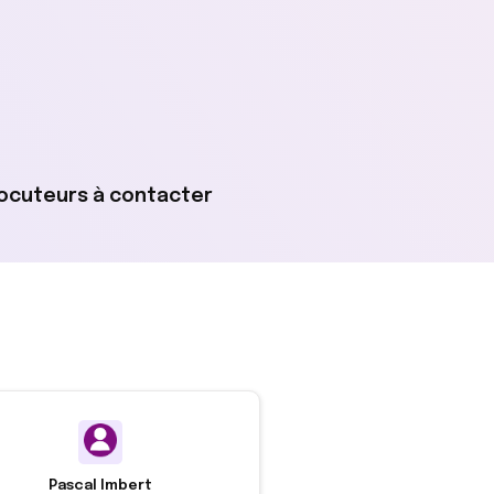
rlocuteurs à contacter
Pascal Imbert