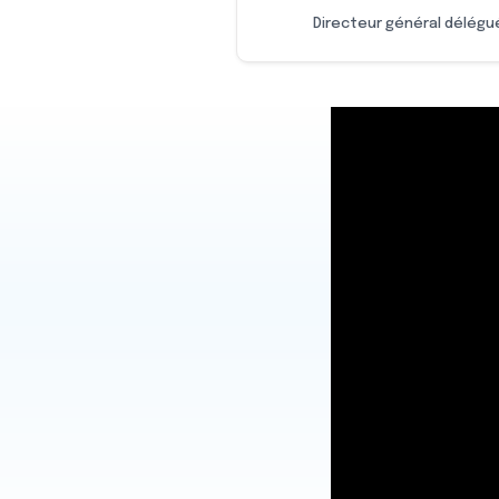
Directeur général délégu