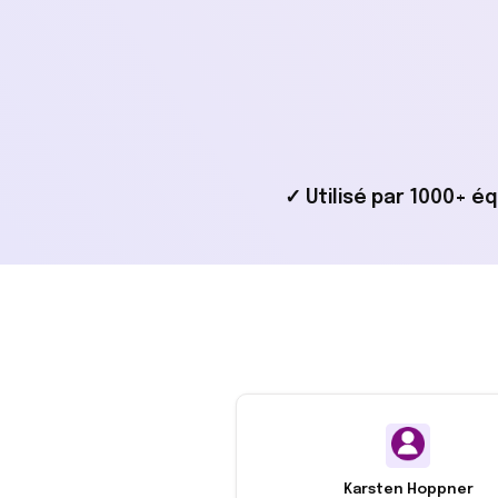
✓ Utilisé par 1000+ é
Karsten Hoppner