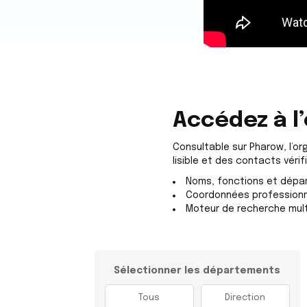
Accédez à 
Consultable sur Pharow, l’
lisible et des contacts vérif
Noms, fonctions et dépar
Coordonnées professionnell
Moteur de recherche multi
Sélectionner les départements
Tous
Direction