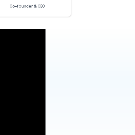
Co-founder & CEO