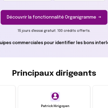
Découvrir la fonctionnalité Organigramme →
15 jours d'essai gratuit. 100 crédits offerts.
quipes commerciales pour identifier les bons inte
Principaux dirigeants
Patrick Hirigoyen