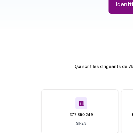
Identi
Qui sont les dirigeants de 
377 550 249
SIREN