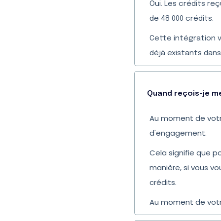
Oui. Les crédits r
de 48 000 crédits.
Cette intégration 
déjà existants dan
Quand reçois-je m
Au moment de votre
d'engagement.
Cela signifie que 
manière, si vous v
crédits.
Au moment de votre