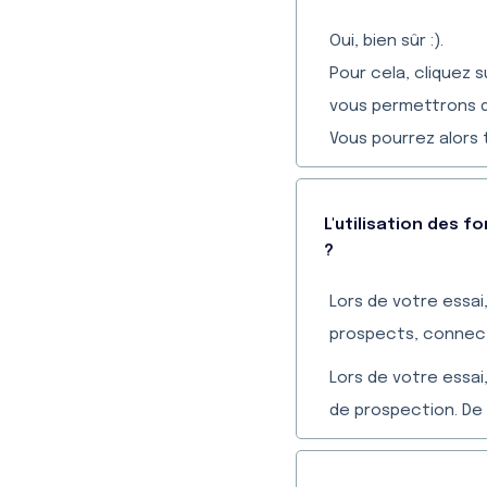
Oui, bien sûr :).
Pour cela, cliquez 
vous permettrons d
Vous pourrez alors 
L'utilisation des f
?
Lors de votre essai
prospects, connect
Lors de votre essai
de prospection. De 