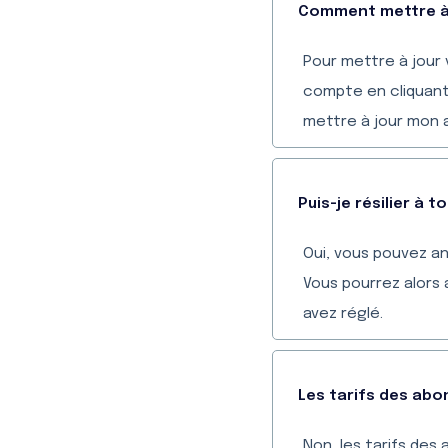
Comment mettre à
Pour mettre à jour
compte en cliquan
mettre à jour mon 
Puis-je résilier 
Oui, vous pouvez a
Vous pourrez alors 
avez réglé.
Les tarifs des abo
Non, les tarifs de