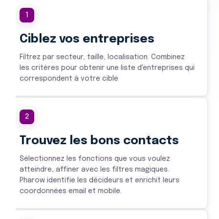
1
Ciblez vos entreprises
Filtrez par secteur, taille, localisation. Combinez
les critères pour obtenir une liste d'entreprises qui
correspondent à votre cible
2
Trouvez les bons contacts
Sélectionnez les fonctions que vous voulez
atteindre, affiner avec les filtres magiques.
Pharow identifie les décideurs et enrichit leurs
coordonnées email et mobile.