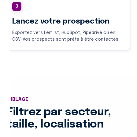
3
Lancez votre prospection
Exportez vers Lemlist, HubSpot, Pipedrive ou en
CSV. Vos prospects sont prêts à être contactés.
CIBLAGE
Filtrez par secteur,
taille, localisation