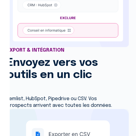
EXPORT & INTÉGRATION
Envoyez vers vos
outils en un clic
Lemlist, HubSpot, Pipedrive ou CSV. Vos
prospects arrivent avec toutes les données.