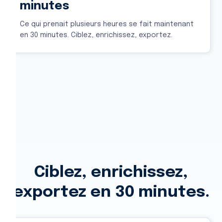
minutes
Ce qui prenait plusieurs heures se fait maintenant
en 30 minutes. Ciblez, enrichissez, exportez.
Ciblez, enrichissez,
exportez en 30 minutes.