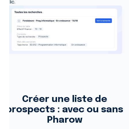
clic.
Créer une liste de
prospects : avec ou sans
Pharow