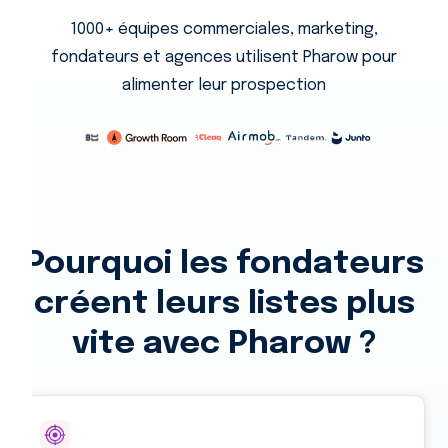
1000+ équipes commerciales, marketing,
fondateurs et agences utilisent Pharow pour
alimenter leur prospection
Pourquoi les fondateurs
créent leurs listes plus
vite avec Pharow ?