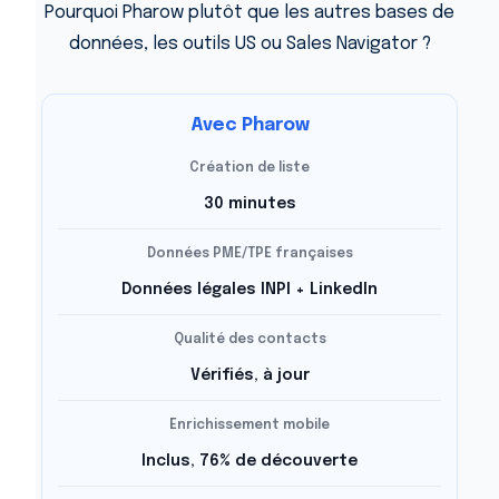
Pourquoi Pharow plutôt que les autres bases de
données, les outils US ou Sales Navigator ?
Avec Pharow
Création de liste
30 minutes
Données PME/TPE françaises
Données légales INPI + LinkedIn
Qualité des contacts
Vérifiés, à jour
Enrichissement mobile
Inclus, 76% de découverte