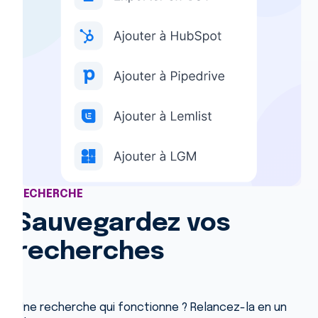
RECHERCHE
Sauvegardez vos
recherches
Une recherche qui fonctionne ? Relancez-la en un