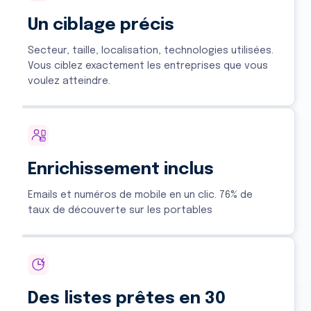
Un ciblage précis
Secteur, taille, localisation, technologies utilisées.
Vous ciblez exactement les entreprises que vous
voulez atteindre.
Enrichissement inclus
Emails et numéros de mobile en un clic. 76% de
taux de découverte sur les portables
Des listes prêtes en 30