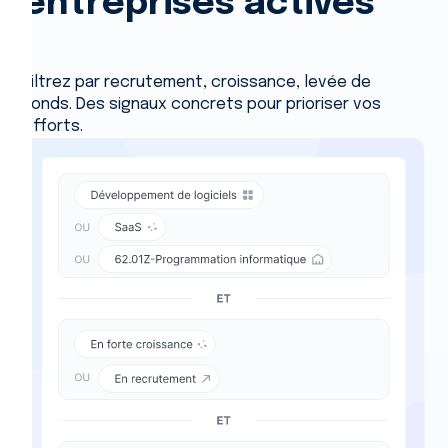
entreprises actives
Filtrez par recrutement, croissance, levée de
fonds. Des signaux concrets pour prioriser vos
efforts.