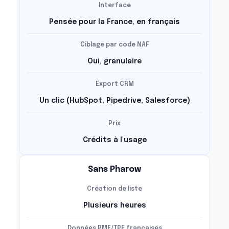
Interface
Pensée pour la France, en français
Ciblage par code NAF
Oui, granulaire
Export CRM
Un clic (HubSpot, Pipedrive, Salesforce)
Prix
Crédits à l'usage
Sans Pharow
Création de liste
Plusieurs heures
Données PME/TPE françaises