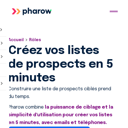
>
Accueil
Rôles
Créez vos listes
de prospects en 5
minutes
Construire une liste de prospects ciblés prend
du temps.
Pharow combine
la puissance de ciblage et la
simplicité d'utilisation pour créer vos listes
en 5 minutes, avec emails et téléphones.