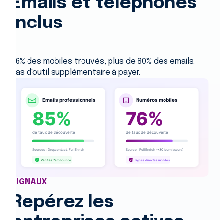
Emails et téléphones
inclus
76% des mobiles trouvés, plus de 80% des emails.
Pas d'outil supplémentaire à payer.
SIGNAUX
Repérez les