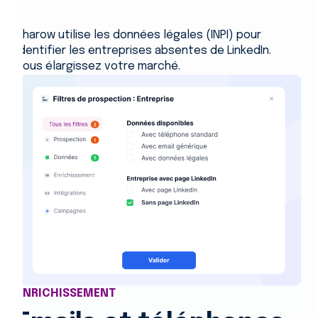
Pharow utilise les données légales (INPI) pour
identifier les entreprises absentes de LinkedIn.
Vous élargissez votre marché.
ENRICHISSEMENT