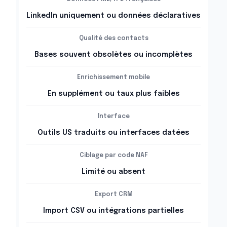
LinkedIn uniquement ou données déclaratives
Qualité des contacts
Bases souvent obsolètes ou incomplètes
Enrichissement mobile
En supplément ou taux plus faibles
Interface
Outils US traduits ou interfaces datées
Ciblage par code NAF
Limité ou absent
Export CRM
Import CSV ou intégrations partielles