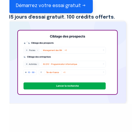
Démarrez votre essai gratuit →
15 jours d'essai gratuit. 100 crédits offerts.