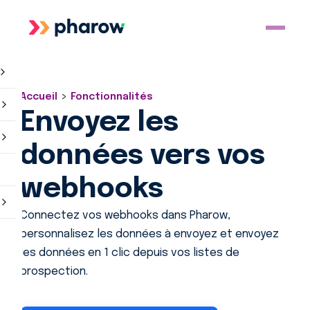
>
Accueil
Fonctionnalités
Envoyez les
données vers vos
webhooks
Connectez vos webhooks dans Pharow,
personnalisez les données à envoyez et envoyez
les données en 1 clic depuis vos listes de
prospection.