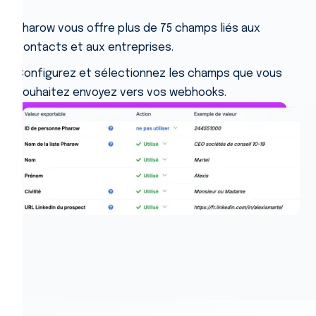
Pharow vous offre plus de 75 champs liés aux
contacts et aux entreprises.
Configurez et sélectionnez les champs que vous
souhaitez envoyez vers vos webhooks.