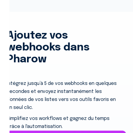
Ajoutez vos
webhooks dans
Pharow
Intégrez jusqu’à 5 de vos webhooks en quelques
secondes et envoyez instantanément les
données de vos listes vers vos outils favoris en
un seul clic.
Simplifiez vos workflows et gagnez du temps
grâce à l'automatisation.