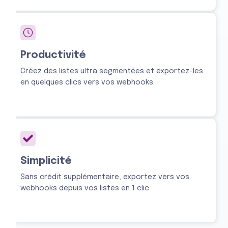
Productivité
Créez des listes ultra segmentées et exportez-les
en quelques clics vers vos webhooks.
Simplicité
Sans crédit supplémentaire, exportez vers vos
webhooks depuis vos listes en 1 clic