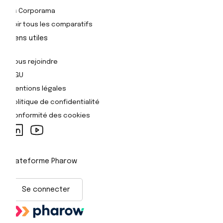
Vs Corporama
Voir tous les comparatifs
Liens utiles
Nous rejoindre
CGU
Mentions légales
Politique de confidentialité
Conformité des cookies
Plateforme Pharow
Se connecter