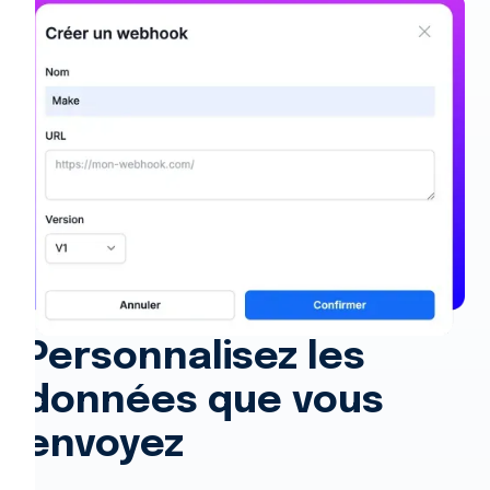
Personnalisez les
données que vous
envoyez