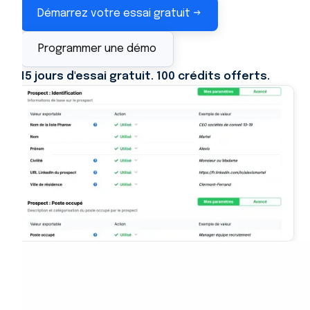
Démarrez votre essai gratuit →
Programmer une démo
15 jours d'essai gratuit. 100 crédits offerts.