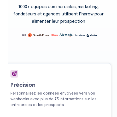
1000+ équipes commerciales, marketing,
fondateurs et agences utilisent Pharow pour
alimenter leur prospection
Précision
Personnalisez les données envoyées vers vos
webhooks avec plus de 75 informations sur les
entreprises et les prospects