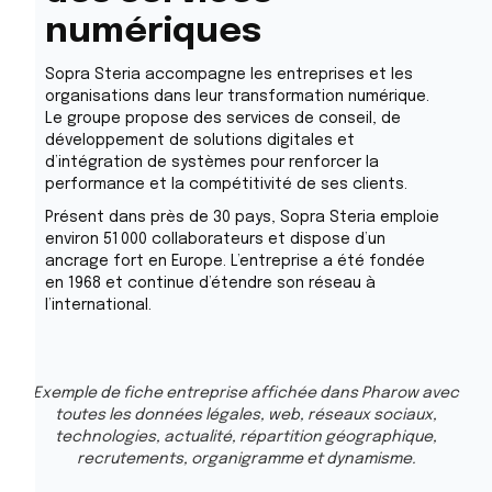
numériques
Sopra Steria accompagne les entreprises et les
organisations dans leur transformation numérique.
Le groupe propose des services de conseil, de
développement de solutions digitales et
d’intégration de systèmes pour renforcer la
performance et la compétitivité de ses clients.
Présent dans près de 30 pays, Sopra Steria emploie
environ 51 000 collaborateurs et dispose d’un
ancrage fort en Europe. L’entreprise a été fondée
en 1968 et continue d’étendre son réseau à
l’international.
Exemple de fiche entreprise affichée dans Pharow avec
toutes les données légales, web, réseaux sociaux,
technologies, actualité, répartition géographique,
recrutements, organigramme et dynamisme.