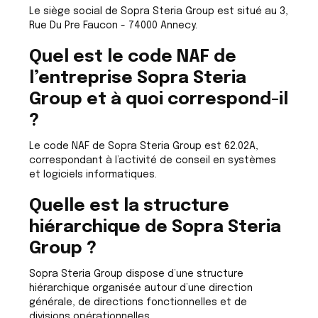
Le siège social de Sopra Steria Group est situé au 3,
Rue Du Pre Faucon - 74000 Annecy.
Quel est le code NAF de
l’entreprise Sopra Steria
Group et à quoi correspond-il
?
Le code NAF de Sopra Steria Group est 62.02A,
correspondant à l’activité de conseil en systèmes
et logiciels informatiques.
Quelle est la structure
hiérarchique de Sopra Steria
Group ?
Sopra Steria Group dispose d’une structure
hiérarchique organisée autour d’une direction
générale, de directions fonctionnelles et de
divisions opérationnelles.