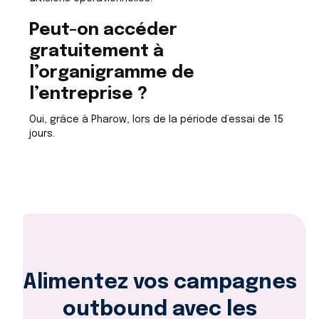
Peut-on accéder
gratuitement à
l’organigramme de
l’entreprise ?
Oui, grâce à Pharow, lors de la période d’essai de 15
jours.
Alimentez vos campagnes
outbound avec les