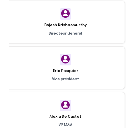
Rajesh Krishnamurthy
Directeur Général
Eric Pasquier
Vice président
Alexia De Castet
VP M&A