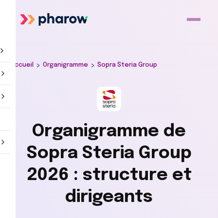
>
>
Accueil
Organigramme
Sopra Steria Group
Organigramme de
Sopra Steria Group
2026 : structure et
dirigeants