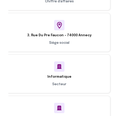
Chiffre d'affaires
3, Rue Du Pre Faucon - 74000 Annecy
Siège social
Informatique
Secteur