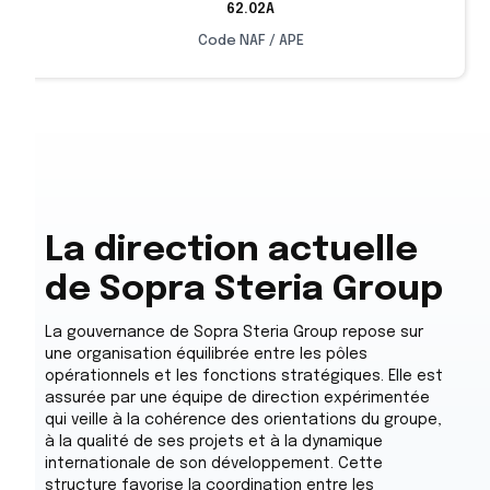
62.02A
Code NAF / APE
La direction actuelle
de Sopra Steria Group
La gouvernance de Sopra Steria Group repose sur
une organisation équilibrée entre les pôles
opérationnels et les fonctions stratégiques. Elle est
assurée par une équipe de direction expérimentée
qui veille à la cohérence des orientations du groupe,
à la qualité de ses projets et à la dynamique
internationale de son développement. Cette
structure favorise la coordination entre les