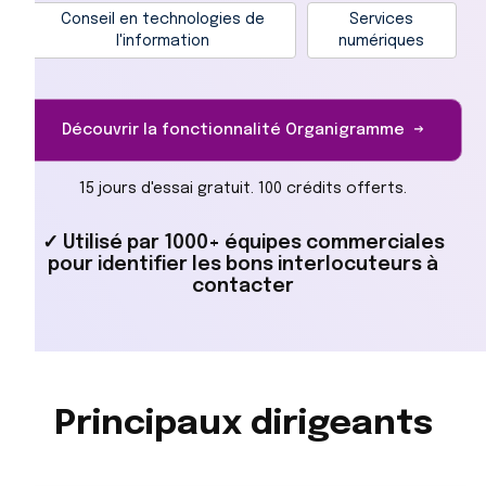
Conseil en technologies de
Services
l'information
numériques
Découvrir la fonctionnalité Organigramme →
15 jours d'essai gratuit. 100 crédits offerts.
✓ Utilisé par 1000+ équipes commerciales
pour identifier les bons interlocuteurs à
contacter
Principaux dirigeants