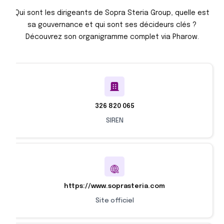
Qui sont les dirigeants de Sopra Steria Group, quelle est
sa gouvernance et qui sont ses décideurs clés ?
Découvrez son organigramme complet via Pharow.
326 820 065
SIREN
https://www.soprasteria.com
Site officiel