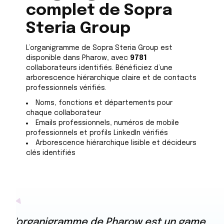
complet de Sopra
Steria Group
L’organigramme de Sopra Steria Group est
disponible dans Pharow, avec
9781
collaborateurs identifiés. Bénéficiez d’une
arborescence hiérarchique claire et de contacts
professionnels vérifiés.
Noms, fonctions et départements pour
chaque collaborateur
Emails professionnels, numéros de mobile
professionnels et profils LinkedIn vérifiés
Arborescence hiérarchique lisible et décideurs
clés identifiés
L'organigramme de Pharow est un game