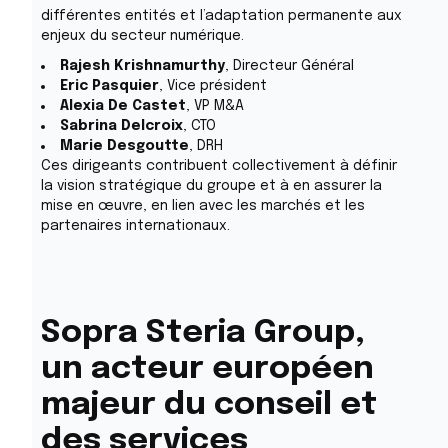
différentes entités et l’adaptation permanente aux
enjeux du secteur numérique.
Rajesh Krishnamurthy
, Directeur Général
Eric Pasquier
, Vice président
Alexia De Castet
, VP M&A
Sabrina Delcroix
, CTO
Marie Desgoutte
, DRH
Ces dirigeants contribuent collectivement à définir
la vision stratégique du groupe et à en assurer la
mise en œuvre, en lien avec les marchés et les
partenaires internationaux.
Sopra Steria Group,
un acteur européen
majeur du conseil et
des services