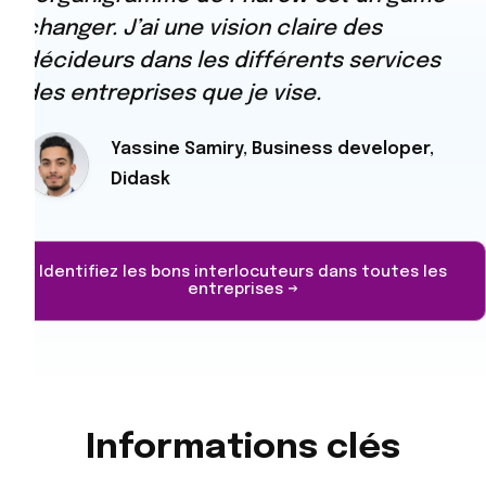
changer. J’ai une vision claire des
décideurs dans les différents services
des entreprises que je vise.
Yassine Samiry, Business developer,
Didask
Identifiez les bons interlocuteurs dans toutes les
entreprises →
Informations clés