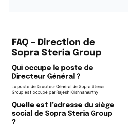
FAQ – Direction de
Sopra Steria Group
Qui occupe le poste de
Directeur Général ?
Le poste de Directeur Général de Sopra Steria
Group est occupé par Rajesh Krishnamurthy.
Quelle est l’adresse du siège
social de Sopra Steria Group
?