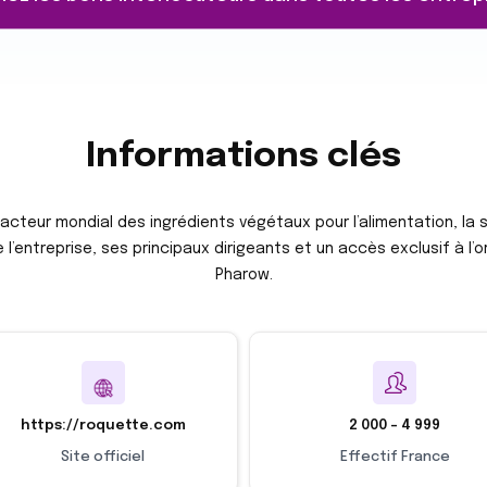
Informations clés
 acteur mondial des ingrédients végétaux pour l’alimentation, la 
de l’entreprise, ses principaux dirigeants et un accès exclusif à
Pharow.
https://roquette.com
2 000 – 4 999
Site officiel
Effectif France