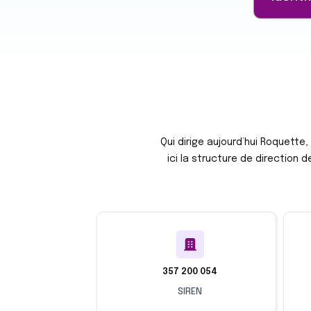
Qui dirige aujourd’hui Roquette,
ici la structure de direction 
357 200 054
SIREN