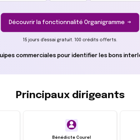
Découvrir la fonctionnalité Organigramme →
15 jours d'essai gratuit. 100 crédits offerts.
quipes commerciales pour identifier les bons inte
Principaux dirigeants
Bénédicte Courel