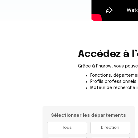
Accédez à 
Grâce à Pharow, vous pouve
Fonctions, départemen
Profils professionnels 
Moteur de recherche in
Sélectionner les départements
Tous
Direction