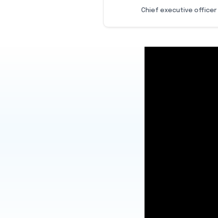
Chief executive officer