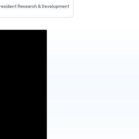
President Research & Development