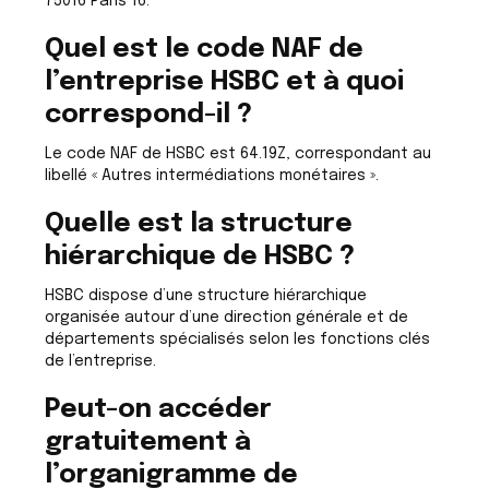
75016 Paris 16.
Quel est le code NAF de
l’entreprise HSBC et à quoi
correspond-il ?
Le code NAF de HSBC est 64.19Z, correspondant au
libellé « Autres intermédiations monétaires ».
Quelle est la structure
hiérarchique de HSBC ?
HSBC dispose d’une structure hiérarchique
organisée autour d’une direction générale et de
départements spécialisés selon les fonctions clés
de l’entreprise.
Peut-on accéder
gratuitement à
l’organigramme de