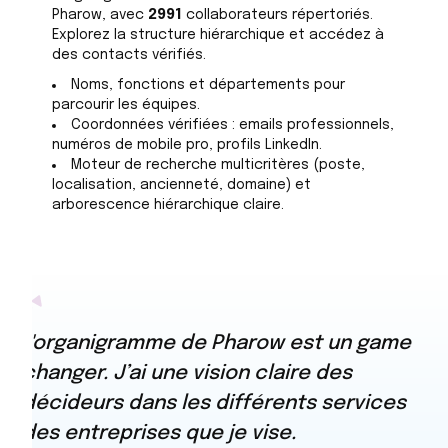
Pharow, avec
2991
collaborateurs répertoriés.
Explorez la structure hiérarchique et accédez à
des contacts vérifiés.
Noms, fonctions et départements pour
parcourir les équipes.
Coordonnées vérifiées : emails professionnels,
numéros de mobile pro, profils LinkedIn.
Moteur de recherche multicritères (poste,
localisation, ancienneté, domaine) et
arborescence hiérarchique claire.
L'organigramme de Pharow est un game
changer. J’ai une vision claire des
décideurs dans les différents services
des entreprises que je vise.