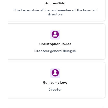
Andrew Wild
Chief executive officer and member of the board of
directors
Christopher Davies
Directeur général délégué
Guillaume Levy
Director