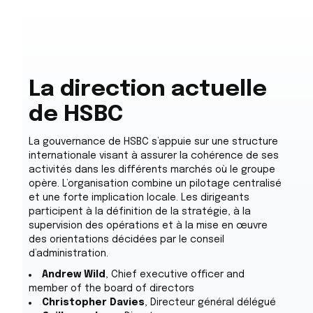
La direction actuelle
de HSBC
La gouvernance de HSBC s’appuie sur une structure
internationale visant à assurer la cohérence de ses
activités dans les différents marchés où le groupe
opère. L’organisation combine un pilotage centralisé
et une forte implication locale. Les dirigeants
participent à la définition de la stratégie, à la
supervision des opérations et à la mise en œuvre
des orientations décidées par le conseil
d’administration.
Andrew Wild
, Chief executive officer and
member of the board of directors
Christopher Davies
, Directeur général délégué