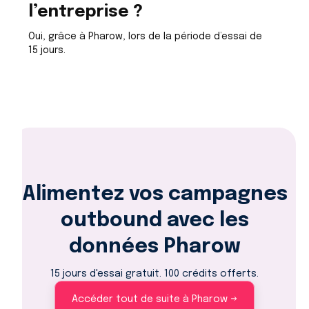
l’entreprise ?
Oui, grâce à Pharow, lors de la période d’essai de
15 jours.
Alimentez vos campagnes
outbound avec les
données Pharow
15 jours d'essai gratuit. 100 crédits offerts.
Accéder tout de suite à Pharow →