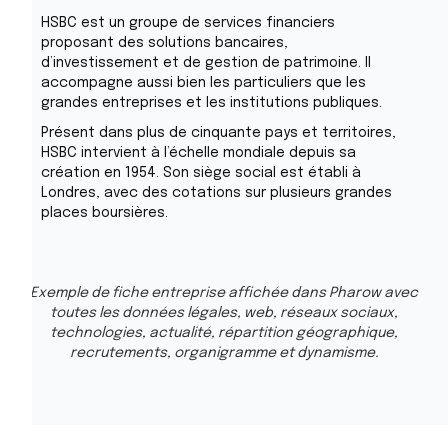
HSBC est un groupe de services financiers
proposant des solutions bancaires,
d’investissement et de gestion de patrimoine. Il
accompagne aussi bien les particuliers que les
grandes entreprises et les institutions publiques.
Présent dans plus de cinquante pays et territoires,
HSBC intervient à l’échelle mondiale depuis sa
création en 1954. Son siège social est établi à
Londres, avec des cotations sur plusieurs grandes
places boursières.
Exemple de fiche entreprise affichée dans Pharow avec
toutes les données légales, web, réseaux sociaux,
technologies, actualité, répartition géographique,
recrutements, organigramme et dynamisme.