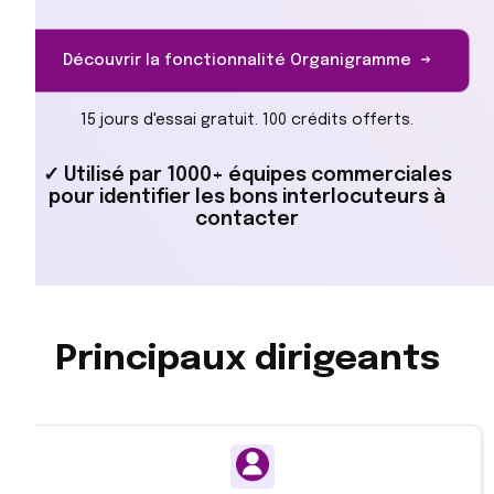
Découvrir la fonctionnalité Organigramme →
15 jours d'essai gratuit. 100 crédits offerts.
✓ Utilisé par 1000+ équipes commerciales
pour identifier les bons interlocuteurs à
contacter
Principaux dirigeants