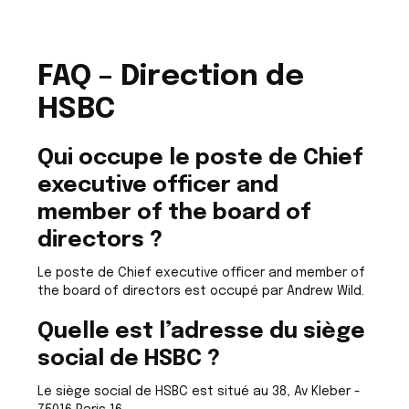
FAQ – Direction de
HSBC
Qui occupe le poste de Chief
executive officer and
member of the board of
directors ?
Le poste de Chief executive officer and member of
the board of directors est occupé par Andrew Wild.
Quelle est l’adresse du siège
social de HSBC ?
Le siège social de HSBC est situé au 38, Av Kleber -