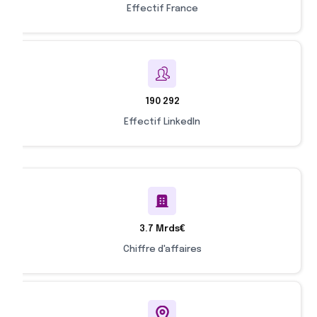
Effectif France
190 292
Effectif LinkedIn
3.7 Mrds€
Chiffre d'affaires