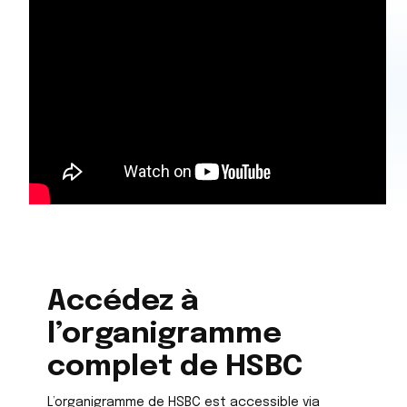
Accédez à
l’organigramme
complet de HSBC
L’organigramme de HSBC est accessible via