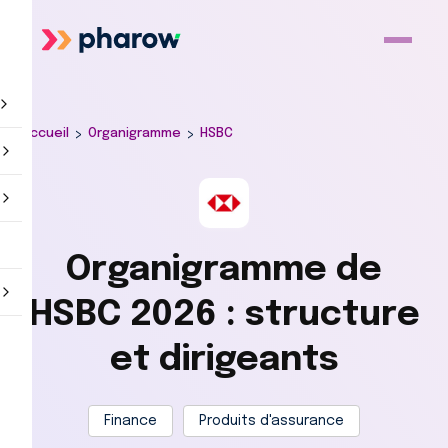
>
>
Accueil
Organigramme
HSBC
Organigramme de
HSBC 2026 : structure
et dirigeants
Finance
Produits d'assurance