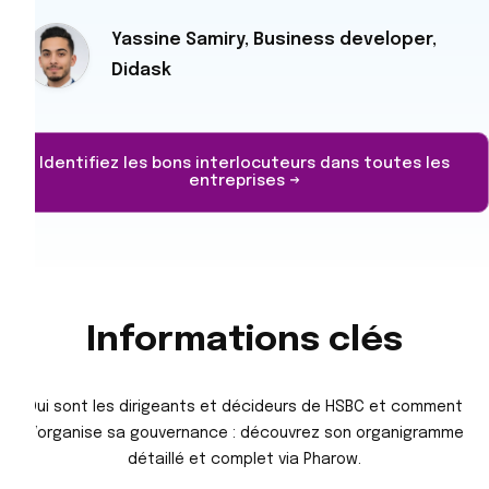
Yassine Samiry, Business developer,
Didask
Identifiez les bons interlocuteurs dans toutes les
entreprises →
Informations clés
Qui sont les dirigeants et décideurs de HSBC et comment
s’organise sa gouvernance : découvrez son organigramme
détaillé et complet via Pharow.