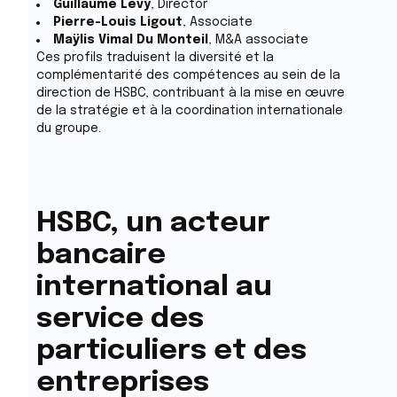
Guillaume Levy
, Director
Pierre-Louis Ligout
, Associate
Maÿlis Vimal Du Monteil
, M&A associate
Ces profils traduisent la diversité et la
complémentarité des compétences au sein de la
direction de HSBC, contribuant à la mise en œuvre
de la stratégie et à la coordination internationale
du groupe.
HSBC, un acteur
bancaire
international au
service des
particuliers et des
entreprises