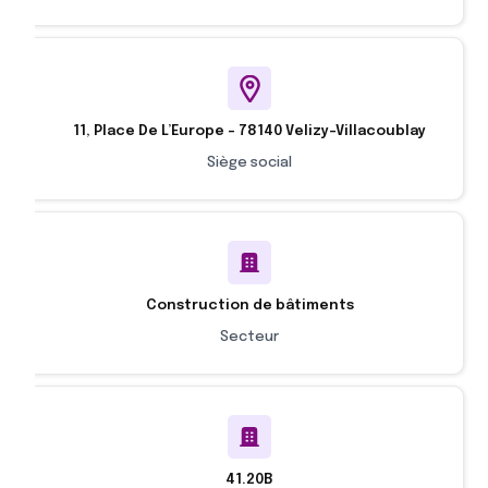
11, Place De L’Europe - 78140 Velizy-Villacoublay
Siège social
Construction de bâtiments
Secteur
41.20B