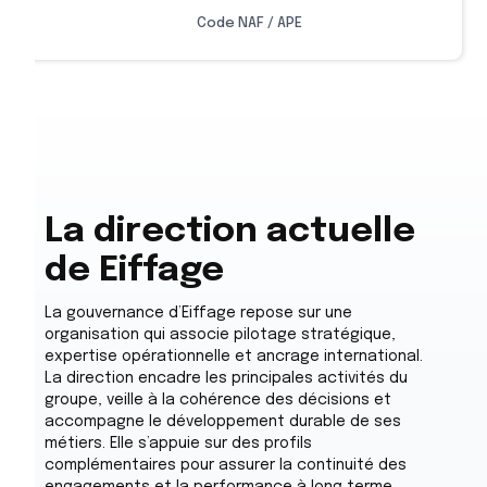
Code NAF / APE
La direction actuelle
de Eiffage
La gouvernance d’Eiffage repose sur une
organisation qui associe pilotage stratégique,
expertise opérationnelle et ancrage international.
La direction encadre les principales activités du
groupe, veille à la cohérence des décisions et
accompagne le développement durable de ses
métiers. Elle s’appuie sur des profils
complémentaires pour assurer la continuité des