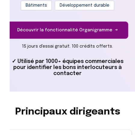
Bâtiments
Développement durable
Découvrir la fonctionnalité Organigramme →
15 jours d'essai gratuit. 100 crédits offerts.
✓ Utilisé par 1000+ équipes commerciales
pour identifier les bons interlocuteurs à
contacter
Principaux dirigeants