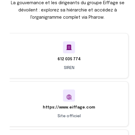
La gouvernance et les dirigeants du groupe Eiffage se
dévoilent : explorez sa hiérarchie et accédez à
l'organigramme complet via Pharow.
612 035 774
SIREN
https://www.eiffage.com
Site officiel