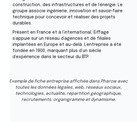
construction, des infrastructures et de l’énergie. Le
groupe associe ingénierie, innovation et savoir-faire
technique pour concevoir et réaliser des projets
durables.
Présent en France et à l’international, Eiffage
s’appuie sur un réseau d’agences et de filiales
implantées en Europe et au-delà. L’entreprise a été
fondée en 1900, marquant plus d’un siècle
d’expérience dans le secteur du BTP.
Exemple de fiche entreprise affichée dans Pharow avec
toutes les données légales, web, réseaux sociaux,
technologies, actualité, répartition géographique,
recrutements, organigramme et dynamisme.