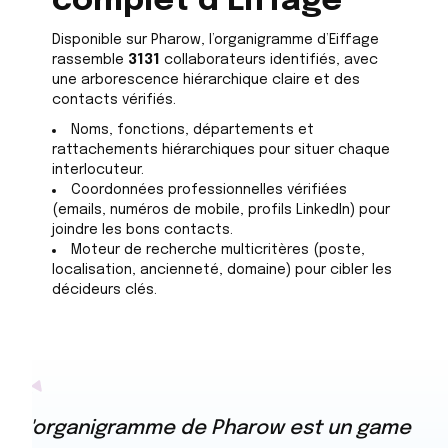
complet d’Eiffage
Disponible sur Pharow, l’organigramme d’Eiffage
rassemble
3131
collaborateurs identifiés, avec
une arborescence hiérarchique claire et des
contacts vérifiés.
Noms, fonctions, départements et
rattachements hiérarchiques pour situer chaque
interlocuteur.
Coordonnées professionnelles vérifiées
(emails, numéros de mobile, profils LinkedIn) pour
joindre les bons contacts.
Moteur de recherche multicritères (poste,
localisation, ancienneté, domaine) pour cibler les
décideurs clés.
L'organigramme de Pharow est un game