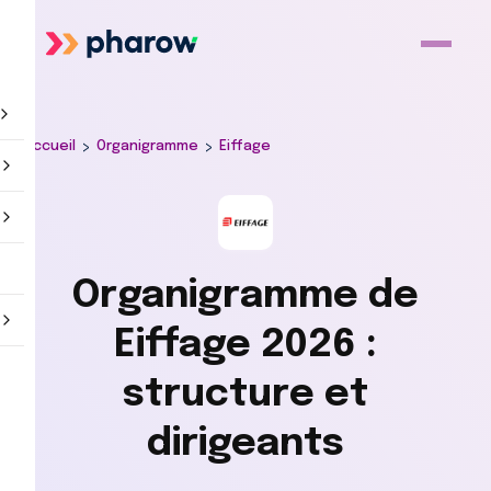
>
>
Accueil
Organigramme
Eiffage
Organigramme de
Eiffage 2026 :
structure et
dirigeants