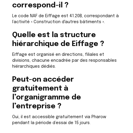
correspond-il ?
Le code NAF de Eiffage est 41.20B, correspondant à
l’activité « Construction d'autres bâtiments ».
Quelle est la structure
hiérarchique de Eiffage ?
Eiffage est organisé en directions, filiales et
divisions, chacune encadrée par des responsables
hiérarchiques dédiés.
Peut-on accéder
gratuitement à
l’organigramme de
l’entreprise ?
Oui, il est accessible gratuitement via Pharow
pendant la période d’essai de 15 jours.