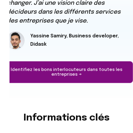
changer. J’ai une vision claire des
décideurs dans les différents services
des entreprises que je vise.
Yassine Samiry, Business developer,
Didask
Identifiez les bons interlocuteurs dans toutes les
entreprises →
Informations clés