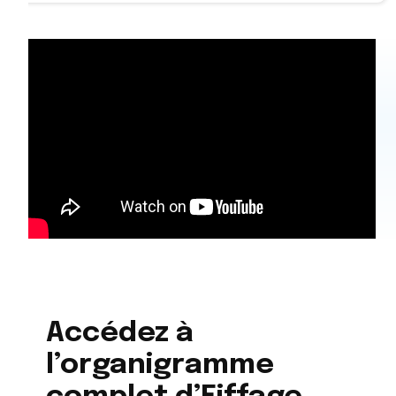
Accédez à
l’organigramme