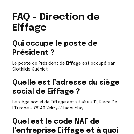
FAQ – Direction de
Eiffage
Qui occupe le poste de
Président ?
Le poste de Président de Eiffage est occupé par
Clothilde Guéniot.
Quelle est l’adresse du siège
social de Eiffage ?
Le siège social de Eiffage est situé au 11, Place De
L’Europe - 78140 Velizy-Villacoublay.
Quel est le code NAF de
l’entreprise Eiffage et à quoi