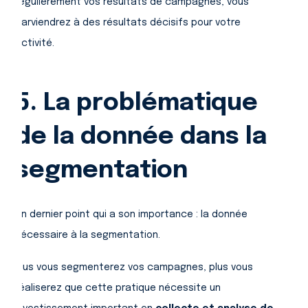
régulièrement vos résultats de campagnes, vous
parviendrez à des résultats décisifs pour votre
activité.
5. La problématique
de la donnée dans la
segmentation
Un dernier point qui a son importance : la donnée
nécessaire à la segmentation.
Plus vous segmenterez vos campagnes, plus vous
réaliserez que cette pratique nécessite un