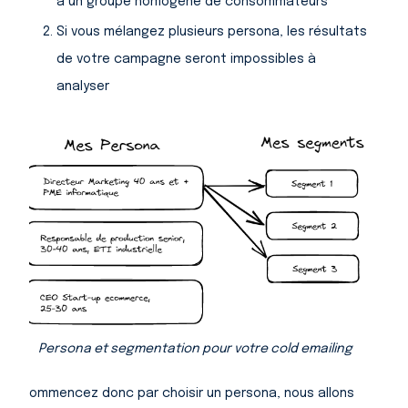
à un groupe homogène de consommateurs
Si vous mélangez plusieurs persona, les résultats
de votre campagne seront impossibles à
analyser
Persona et segmentation pour votre cold emailing
Commencez donc par choisir un persona, nous allons