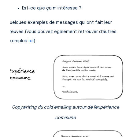
Est-ce que ça m’intéresse ?
Quelques exemples de messages qui ont fait leur
preuves (vous pouvez également retrouver d'autres
exemples
ici
)
Copywriting du cold emailing autour de l'expérience
commune