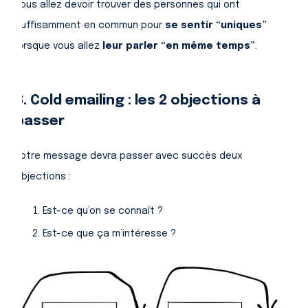
vous allez devoir trouver des personnes qui ont
suffisamment en commun pour
se sentir “uniques”
lorsque vous allez
leur parler “en même temps”
.
3. Cold emailing : les 2 objections à
passer
Votre message devra passer avec succès deux
objections :
Est-ce qu’on se connaît ?
Est-ce que ça m’intéresse ?