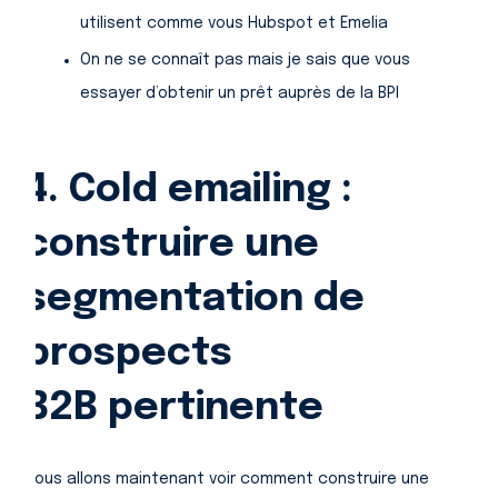
utilisent comme vous Hubspot et Emelia
On ne se connaît pas mais je sais que vous
essayer d’obtenir un prêt auprès de la BPI
4. Cold emailing :
construire une
segmentation de
prospects
B2B pertinente
Nous allons maintenant voir comment construire une