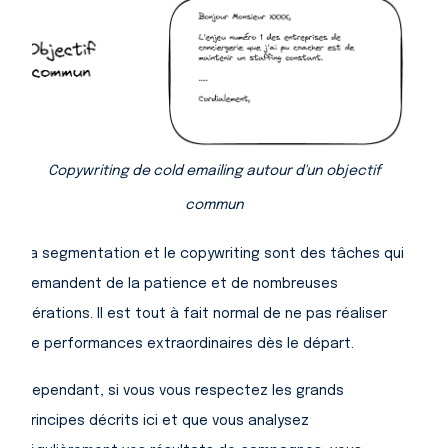
Copywriting de cold emailing autour d'un objectif
commun
La segmentation et le copywriting sont des tâches qui
demandent de la patience et de nombreuses
itérations. Il est tout à fait normal de ne pas réaliser
de performances extraordinaires dès le départ.
Cependant, si vous vous respectez les grands
principes décrits ici et que vous analysez