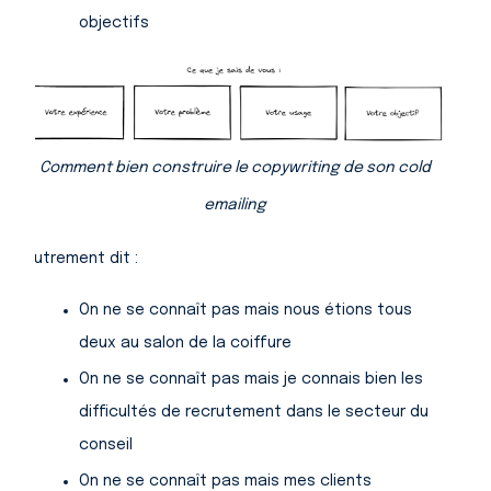
objectifs
Comment bien construire le copywriting de son cold
emailing
Autrement dit :
On ne se connaît pas mais nous étions tous
deux au salon de la coiffure
On ne se connaît pas mais je connais bien les
difficultés de recrutement dans le secteur du
conseil
On ne se connaît pas mais mes clients