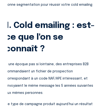
bonne segmentation pour réussir votre cold emailing.
1. Cold emailing : est-
ce que l'on se
connaît ?
A une époque pas si lointaine, des entreprises B2B
commandaient un fichier de prospection
correspondant à un code NAF/APE intéressant, et
envoyaient le même message les 5 années suivantes
aux mêmes personnes.
Ce type de campagne produit aujourd’hui un résultat