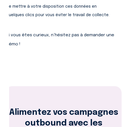
de mettre à votre disposition ces données en
quelques clics pour vous éviter le travail de collecte.
Si vous êtes curieux, n’hésitez pas à demander une
démo !
Alimentez vos campagnes
outbound avec les