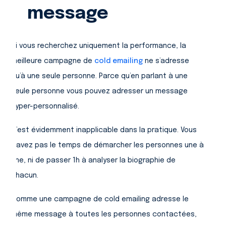
message
Si vous recherchez uniquement la performance, la
meilleure campagne de
cold emailing
ne s’adresse
qu’à une seule personne. Parce qu’en parlant à une
seule personne vous pouvez adresser un message
hyper-personnalisé.
C’est évidemment inapplicable dans la pratique. Vous
n’avez pas le temps de démarcher les personnes une à
une, ni de passer 1h à analyser la biographie de
chacun.
Comme une campagne de cold emailing adresse le
même message à toutes les personnes contactées,