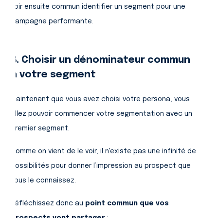
voir ensuite commun identifier un segment pour une
campagne performante.
B. Choisir un dénominateur commun
à votre segment
Maintenant que vous avez choisi votre persona, vous
allez pouvoir commencer votre segmentation avec un
premier segment.
Comme on vient de le voir, il n'existe pas une infinité de
possibilités pour donner l’impression au prospect que
vous le connaissez.
Réfléchissez donc au
point commun que vos