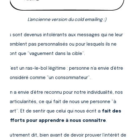
L'ancienne version du cold emailing :)
Ils sont devenus intolérants aux messages qui ne leur
semblent pas personnalisés ou pour lesquels ils ne
sont que “vaguement dans la cible”.
C’est un ras-le-bol légitime : personne n’a envie d’être
considéré comme “un consommateur”.
On a envie d’être reconnu pour notre individualité, nos
particularités, ce qui fait de nous une personne “à
part”. Et de sentir que celui qui nous écrit a
fait des
efforts pour apprendre à nous connaître
.
Autrement dit, bien avant de devoir prouver l’intérêt de