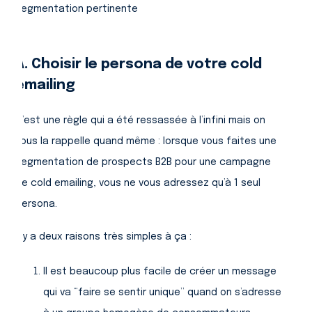
segmentation pertinente
A. Choisir le persona de votre cold
emailing
C’est une règle qui a été ressassée à l’infini mais on
vous la rappelle quand même : lorsque vous faites une
segmentation de prospects B2B pour une campagne
de cold emailing, vous ne vous adressez qu’à 1 seul
persona.
Il y a deux raisons très simples à ça :
Il est beaucoup plus facile de créer un message
qui va “faire se sentir unique” quand on s’adresse