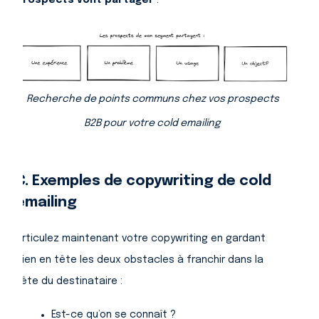
prospects vont partager
:
Recherche de points communs chez vos prospects
B2B pour votre cold emailing
C. Exemples de copywriting de cold
emailing
Articulez maintenant votre copywriting en gardant
bien en tête les deux obstacles à franchir dans la
tête du destinataire :
Est-ce qu’on se connaît ?