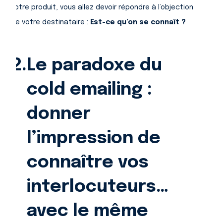
votre produit, vous allez devoir répondre à l’objection
de votre destinataire :
Est-ce qu’on se connaît ?
2.
Le paradoxe du
cold emailing :
donner
l’impression de
connaître vos
interlocuteurs…
avec le même