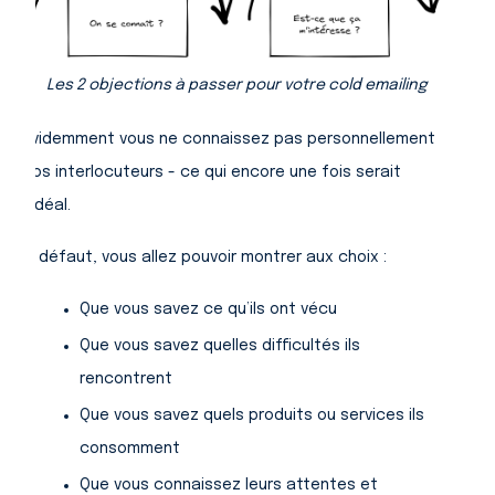
Les 2 objections à passer pour votre cold emailing
Évidemment vous ne connaissez pas personnellement
vos interlocuteurs - ce qui encore une fois serait
l’idéal.
A défaut, vous allez pouvoir montrer aux choix :
Que vous savez ce qu’ils ont vécu
Que vous savez quelles difficultés ils
rencontrent
Que vous savez quels produits ou services ils
consomment
Que vous connaissez leurs attentes et