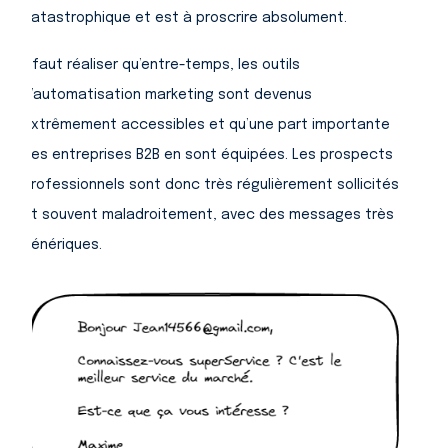
catastrophique et est à proscrire absolument.
Il faut réaliser qu’entre-temps, les outils
d’automatisation marketing sont devenus
extrêmement accessibles et qu’une part importante
des entreprises B2B en sont équipées. Les prospects
professionnels sont donc très régulièrement sollicités
et souvent maladroitement, avec des messages très
génériques.