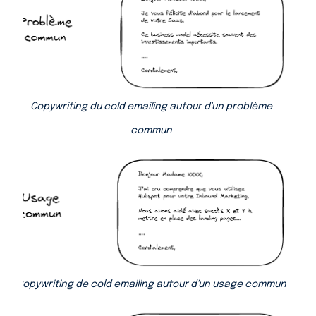
Copywriting du cold emailing autour d'un problème
commun
Copywriting de cold emailing autour d'un usage commun