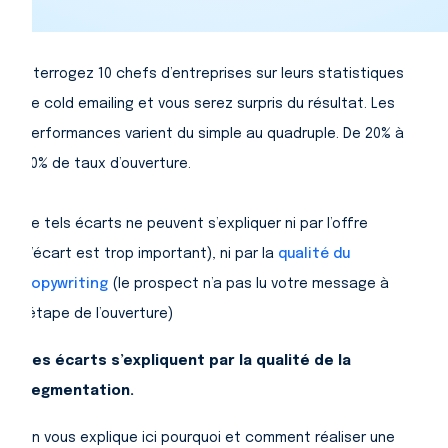
Interrogez 10 chefs d’entreprises sur leurs statistiques
de cold emailing et vous serez surpris du résultat. Les
performances varient du simple au quadruple. De 20% à
80% de taux d’ouverture.
De tels écarts ne peuvent s’expliquer ni par l’offre
(l’écart est trop important), ni par la
qualité du
copywriting
(le prospect n’a pas lu votre message à
l’étape de l’ouverture)
Ces écarts s’expliquent par la qualité de la
segmentation.
On vous explique ici pourquoi et comment réaliser une