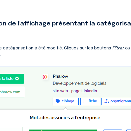
ion de l'affichage présentant la catégorisa
e catégorisation a été modifié. Cliquez sur les boutons
Filtrer
o
.