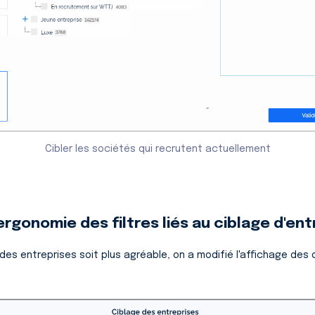
Cibler les sociétés qui recrutent actuellement
ergonomie des filtres liés au ciblage d'en
 des entreprises soit plus agréable, on a modifié l'affichage des 