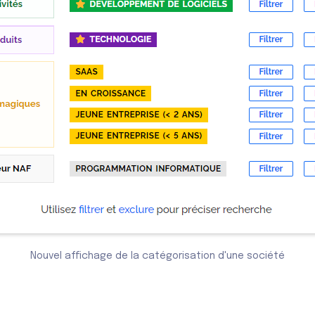
Nouvel affichage de la catégorisation d'une société