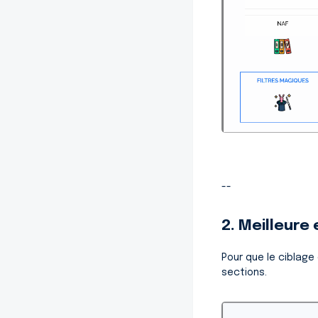
--
2. Meilleure 
Pour que le ciblage
sections.