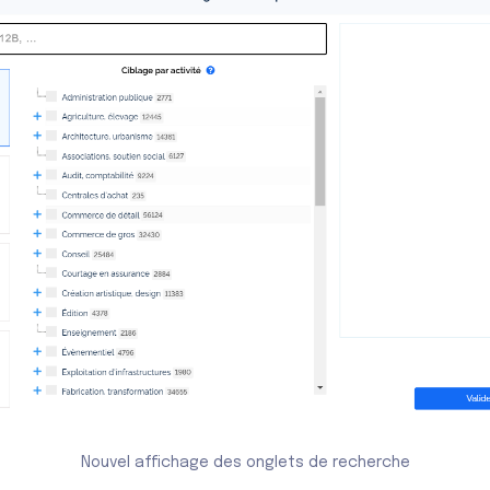
Nouvel affichage des onglets de recherche