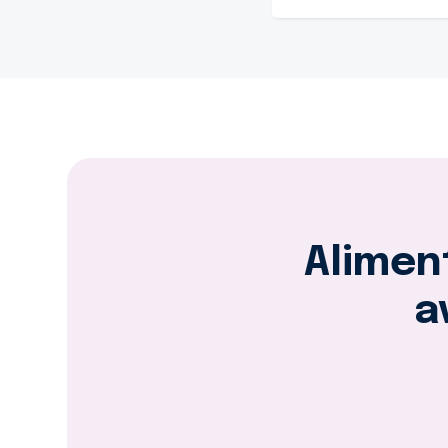
Alimen
a