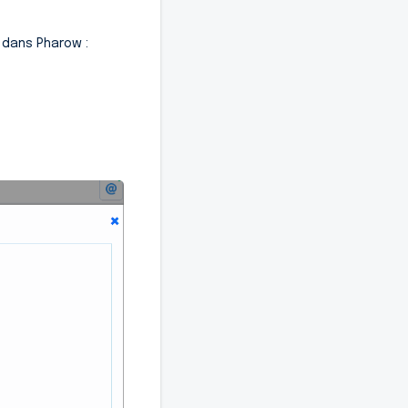
 dans Pharow :