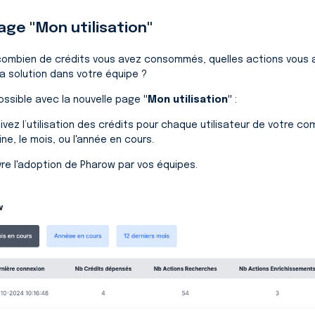
age "Mon utilisation"
 combien de crédits vous avez consommés, quelles actions vous
s la solution dans votre équipe ?
ossible avec la nouvelle page
"Mon utilisation"
:
ivez l’utilisation des crédits pour chaque utilisateur de votre c
ine, le mois, ou l'année en cours.
ivre l'adoption de Pharow par vos équipes.