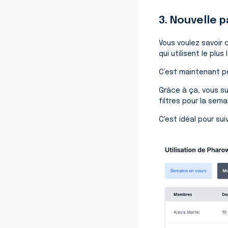
3. Nouvelle p
Vous voulez savoir
qui utilisent le plu
C’est maintenant p
Grâce à ça, vous su
filtres pour la sema
C'est idéal pour su