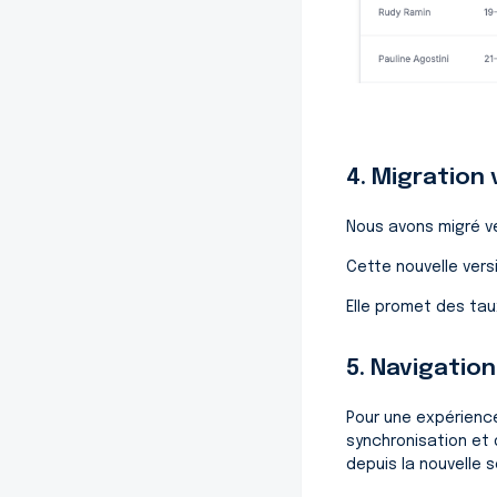
4. Migration
Nous avons migré ve
Cette nouvelle vers
Elle promet des tau
5. Navigatio
Pour une expérience
synchronisation et
depuis la nouvelle 