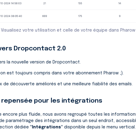
Visualisez votre utilisation et celle de votre équipe dans Pharow
 vers Dropcontact 2.0
rs la nouvelle version de Dropcontact.
ion est toujours compris dans votre abonnement Pharow ;).
x de découverte améliorés et une meilleure fiabilité des emails.
n repensée pour les intégrations
 encore plus fluide, nous avons regroupé toutes les information
 de paramétrage des intégrations dans un seul endroit, accessi
section dédiée
"Intégrations"
disponible depuis le menu vertical.