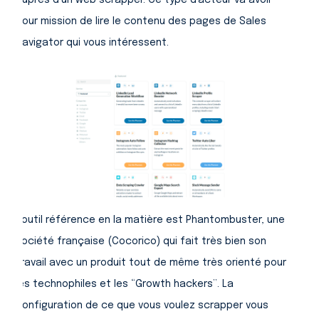
pour mission de lire le contenu des pages de Sales
Navigator qui vous intéressent.
L’outil référence en la matière est Phantombuster, une
société française (Cocorico) qui fait très bien son
travail avec un produit tout de même très orienté pour
les technophiles et les “Growth hackers”. La
configuration de ce que vous voulez scrapper vous