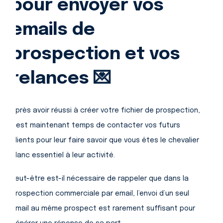
pour envoyer vos
emails de
prospection et vos
relances 💌
Après avoir réussi à créer votre fichier de prospection,
il est maintenant temps de contacter vos futurs
clients pour leur faire savoir que vous êtes le chevalier
blanc essentiel à leur activité.
Peut-être est-il nécessaire de rappeler que dans la
prospection commerciale par email, l’envoi d’un seul
email au même prospect est rarement suffisant pour