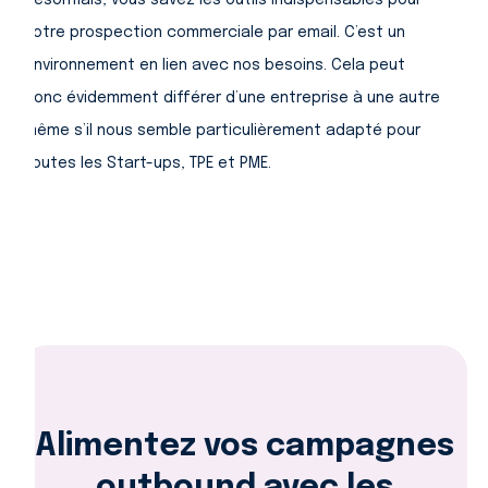
notre prospection commerciale par email. C’est un
environnement en lien avec nos besoins. Cela peut
donc évidemment différer d’une entreprise à une autre
même s’il nous semble particulièrement adapté pour
toutes les Start-ups, TPE et PME.
Alimentez vos campagnes
outbound avec les