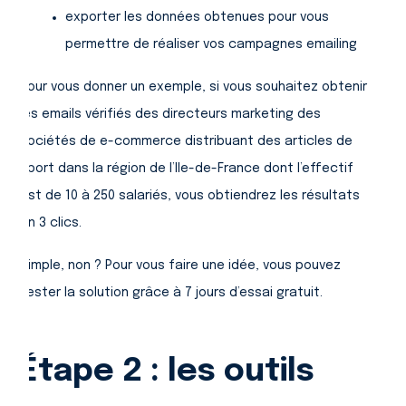
exporter les données obtenues pour vous
permettre de réaliser vos campagnes emailing
Pour vous donner un exemple, si vous souhaitez obtenir
les emails vérifiés des directeurs marketing des
sociétés de e-commerce distribuant des articles de
sport dans la région de l’Ile-de-France dont l’effectif
est de 10 à 250 salariés, vous obtiendrez les résultats
en 3 clics.
Simple, non ? Pour vous faire une idée, vous pouvez
tester la solution grâce à 7 jours d’essai gratuit.
Étape 2 : les outils