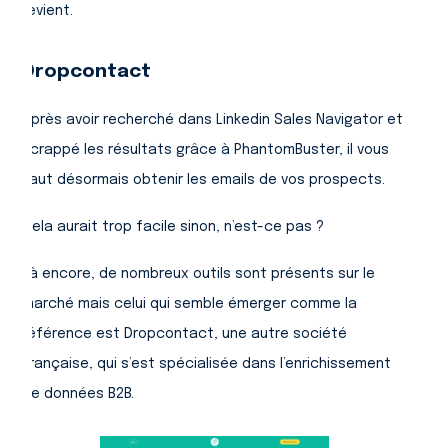
revient.
Dropcontact
Après avoir recherché dans Linkedin Sales Navigator et
scrappé les résultats grâce à PhantomBuster, il vous
faut désormais obtenir les emails de vos prospects.
Cela aurait trop facile sinon, n’est-ce pas ?
Là encore, de nombreux outils sont présents sur le
marché mais celui qui semble émerger comme la
référence est Dropcontact, une autre société
française, qui s’est spécialisée dans l’enrichissement
de données B2B.