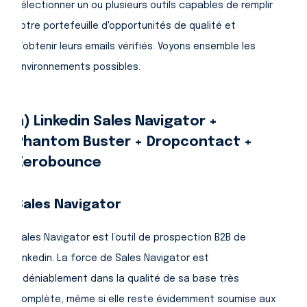
sélectionner un ou plusieurs outils capables de remplir
votre portefeuille d'opportunités de qualité et
d’obtenir leurs emails vérifiés. Voyons ensemble les
environnements possibles.
a) Linkedin Sales Navigator +
Phantom Buster + Dropcontact +
Zerobounce
Sales Navigator
Sales Navigator est l’outil de prospection B2B de
Linkedin. La force de Sales Navigator est
indéniablement dans la qualité de sa base très
complète, même si elle reste évidemment soumise aux