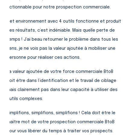
actionnable pour notre prospection commerciale.
Cet environnement avec 4 outils fonctionne et produit
des résultats, c’est indéniable. Mais quelle perte de
temps ! J’ai beau retourner le problème dans tous les
sens, je ne vois pas la valeur ajoutée à mobiliser une
personne pour réaliser ces actions.
La valeur ajoutée de votre force commerciale BtoB
doit être dans l’identification et le travail de ciblage
mais clairement pas dans leur capacité à utiliser des
outils complexes.
Simplifions, simplifions, simplifions ! Cela doit être le
maître mot de votre prospection commerciale BtoB
pour vous libérer du temps à traiter vos prospects.