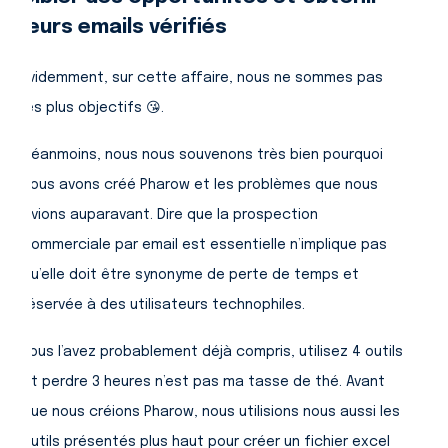
leurs emails vérifiés
Evidemment, sur cette affaire, nous ne sommes pas
les plus objectifs 😘.
Néanmoins, nous nous souvenons très bien pourquoi
nous avons créé Pharow et les problèmes que nous
avions auparavant. Dire que la prospection
commerciale par email est essentielle n’implique pas
qu’elle doit être synonyme de perte de temps et
réservée à des utilisateurs technophiles.
Vous l’avez probablement déjà compris, utilisez 4 outils
et perdre 3 heures n’est pas ma tasse de thé. Avant
que nous créions Pharow, nous utilisions nous aussi les
outils présentés plus haut pour créer un fichier excel