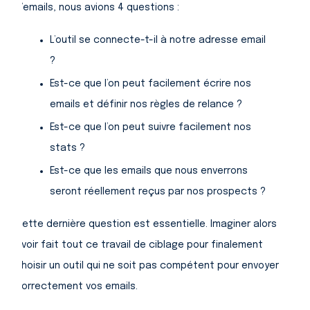
d’emails, nous avions 4 questions :
L’outil se connecte-t-il à notre adresse email
?
Est-ce que l’on peut facilement écrire nos
emails et définir nos règles de relance ?
Est-ce que l’on peut suivre facilement nos
stats ?
Est-ce que les emails que nous enverrons
seront réellement reçus par nos prospects ?
Cette dernière question est essentielle. Imaginer alors
avoir fait tout ce travail de ciblage pour finalement
choisir un outil qui ne soit pas compétent pour envoyer
correctement vos emails.