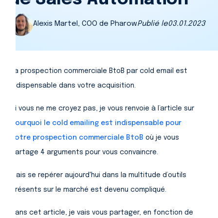
Alexis Martel, COO de Pharow
Publié le
03.01.2023
La prospection commerciale BtoB par cold email est
indispensable dans votre acquisition.
Si vous ne me croyez pas, je vous renvoie à l’article sur
pourquoi le cold emailing est indispensable pour
votre prospection commerciale BtoB
où je vous
partage 4 arguments pour vous convaincre.
Mais se repérer aujourd'hui dans la multitude d’outils
présents sur le marché est devenu compliqué.
Dans cet article, je vais vous partager, en fonction de