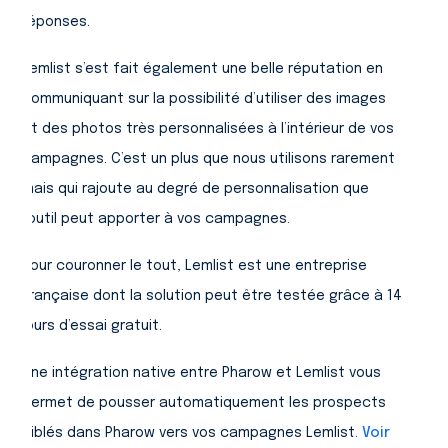
réponses.
Lemlist s’est fait également une belle réputation en
communiquant sur la possibilité d’utiliser des images
et des photos très personnalisées à l’intérieur de vos
campagnes. C’est un plus que nous utilisons rarement
mais qui rajoute au degré de personnalisation que
l’outil peut apporter à vos campagnes.
Pour couronner le tout, Lemlist est une entreprise
française dont la solution peut être testée grâce à 14
jours d’essai gratuit.
Une intégration native entre Pharow et Lemlist vous
permet de pousser automatiquement les prospects
ciblés dans Pharow vers vos campagnes Lemlist.
Voir