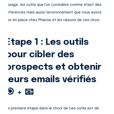
l’usage, les outils que l’on considère comme étant des
références mais aussi l’environnement que nous avons
mis en place chez Pharow et les raisons de ces choix.
Etape 1 : Les outils
pour cibler des
prospects et obtenir
leurs emails vérifiés
🎯 + 📧
La première étape dans le choix de ces outils est de