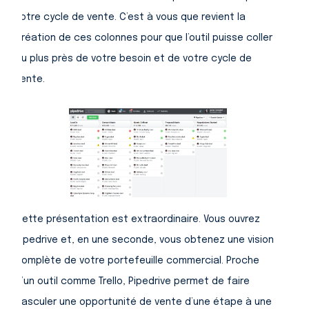
votre cycle de vente. C’est à vous que revient la
création de ces colonnes pour que l’outil puisse coller
au plus près de votre besoin et de votre cycle de
vente.
Cette présentation est extraordinaire. Vous ouvrez
Pipedrive et, en une seconde, vous obtenez une vision
complète de votre portefeuille commercial. Proche
d’un outil comme Trello, Pipedrive permet de faire
basculer une opportunité de vente d’une étape à une