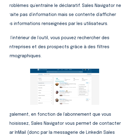
problèmes qu’entraîne le déclaratif. Sales Navigator ne
traite pas d’information mais se contente d’afficher
les informations renseignées par les utilisateurs.
A l’intérieur de l’outil, vous pouvez rechercher des
entreprises et des prospects grâce à des filtres
firmographiques.
Également, en fonction de l’abonnement que vous
choisissez, Sales Navigator vous permet de contacter
par InMail (donc par la messagerie de Linkedin Sales