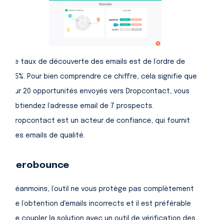
Le taux de découverte des emails est de l’ordre de
35%. Pour bien comprendre ce chiffre, cela signifie que
sur 20 opportunités envoyés vers Dropcontact, vous
obtiendez l’adresse email de 7 prospects.
Dropcontact est un acteur de confiance, qui fournit
des emails de qualité.
Zerobounce
Néanmoins, l’outil ne vous protège pas complètement
de l’obtention d'emails incorrects et il est préférable
de coupler la solution avec un outil de vérification des