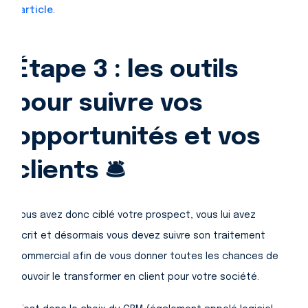
l'article
.
Étape 3 : les outils
pour suivre vos
opportunités et vos
clients 🛎️
Vous avez donc ciblé votre prospect, vous lui avez
écrit et désormais vous devez suivre son traitement
commercial afin de vous donner toutes les chances de
pouvoir le transformer en client pour votre société.