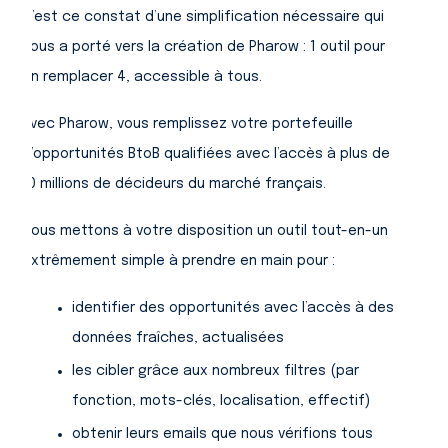
C’est ce constat d’une simplification nécessaire qui
nous a porté vers la création de Pharow : 1 outil pour
en remplacer 4, accessible à tous.
Avec Pharow, vous remplissez votre portefeuille
d’opportunités BtoB qualifiées avec l’accès à plus de
10 millions de décideurs du marché français.
Nous mettons à votre disposition un outil tout-en-un
extrêmement simple à prendre en main pour :
identifier des opportunités avec l’accès à des
données fraîches, actualisées
les cibler grâce aux nombreux filtres (par
fonction, mots-clés, localisation, effectif)
obtenir leurs emails que nous vérifions tous