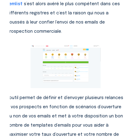
Lemlist
s’est alors avéré le plus compétent dans ces
différents registres et c’est la raison qui nous a
poussés à leur confier l’envoi de nos emails de
prospection commerciale.
L’outil permet de définir et d’envoyer plusieurs relances
à vos prospects en fonction de scénarios d’ouverture
ou non de vos emails et met à votre disposition un bon
nombre de templates d’emails pour vous aider à
maximiser votre taux d’ouverture et votre nombre de