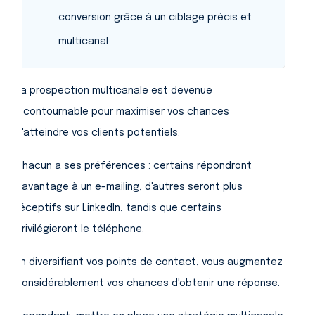
conversion grâce à un ciblage précis et
multicanal
La prospection multicanale est devenue
incontournable pour maximiser vos chances
d'atteindre vos clients potentiels.
Chacun a ses préférences : certains répondront
davantage à un e-mailing, d'autres seront plus
réceptifs sur LinkedIn, tandis que certains
privilégieront le téléphone.
En diversifiant vos points de contact, vous augmentez
considérablement vos chances d'obtenir une réponse.