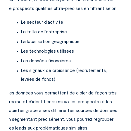
Tout d'abord, Pharow vous permet de créer des listes
de prospects qualifiés ultra-précises en filtrant selon :
Le secteur d'activité
La taille de l'entreprise
La localisation géographique
Les technologies utilisées
Les données financières
Les signaux de croissance (recrutements,
levées de fonds)
Ces données vous permettent de cibler de façon très
précise et d'identifier au mieux les prospects et les
sociétés grâce à ses différentes sources de données.
En segmentant précisément, vous pourrez regrouper
des leads aux problématiques similaires.