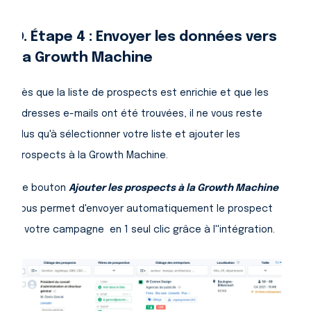
D. Étape 4 : Envoyer les données vers
La Growth Machine
Dès que la liste de prospects est enrichie et que les
adresses e-mails ont été trouvées, il ne vous reste
plus qu'à sélectionner votre liste et ajouter les
prospects à la Growth Machine.
Ce bouton
Ajouter les prospects à la Growth Machine
vous permet d'envoyer automatiquement le prospect
à votre campagne en 1 seul clic grâce à l''intégration.