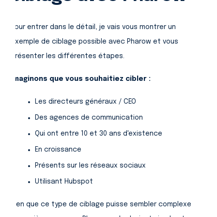
Pour entrer dans le détail, je vais vous montrer un
exemple de ciblage possible avec Pharow et vous
présenter les différentes étapes.
Imaginons que vous souhaitiez cibler :
Les directeurs généraux / CEO
Des agences de communication
Qui ont entre 10 et 30 ans d'existence
En croissance
Présents sur les réseaux sociaux
Utilisant Hubspot
Bien que ce type de ciblage puisse sembler complexe