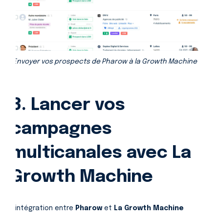
Envoyer vos prospects de Pharow à la Growth Machine
3. Lancer vos
campagnes
multicanales avec La
Growth Machine
L’intégration entre
Pharow
et
La Growth Machine