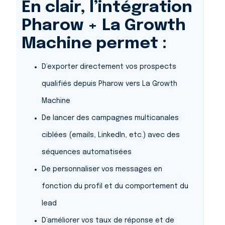
En clair, l’intégration
Pharow + La Growth
Machine permet :
D’exporter directement vos prospects
qualifiés depuis Pharow vers La Growth
Machine
De lancer des campagnes multicanales
ciblées (emails, LinkedIn, etc.) avec des
séquences automatisées
De personnaliser vos messages en
fonction du profil et du comportement du
lead
D’améliorer vos taux de réponse et de