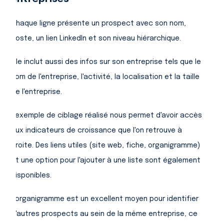
Chaque ligne présente un prospect avec son nom,
poste, un lien LinkedIn et son niveau hiérarchique.
Elle inclut aussi des infos sur son entreprise tels que le
nom de l'entreprise, l'activité, la localisation et la taille
de l'entreprise.
L'exemple de ciblage réalisé nous permet d'avoir accès
aux indicateurs de croissance que l'on retrouve à
droite. Des liens utiles (site web, fiche, organigramme)
et une option pour l'ajouter à une liste sont également
disponibles.
L'organigramme est un excellent moyen pour identifier
d'autres prospects au sein de la même entreprise, ce