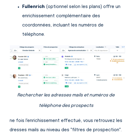
Fullenrich
(optionnel selon les plans) offre un
enrichissement complémentaire des
coordonnées, incluant les numéros de
téléphone.
Rechercher les adresses mails et numéros de
téléphone des prospects
Une fois l'enrichissement effectué, vous retrouvez les
adresses mails au niveau des "filtres de prospection".