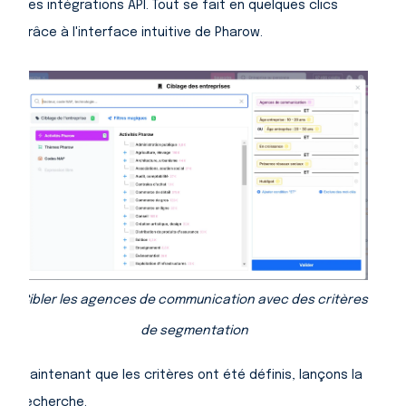
des intégrations API. Tout se fait en quelques clics
grâce à l'interface intuitive de Pharow.
Cibler les agences de communication avec des critères
de segmentation
Maintenant que les critères ont été définis, lançons la
recherche.