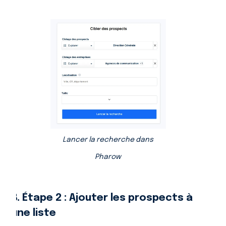
Lancer la recherche dans
Pharow
B. Étape 2 : Ajouter les prospects à
une liste