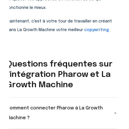
fonctionne le mieux.
Maintenant, c'est à votre tour de travailler en créant
dans La Growth Machine votre meilleur
copywriting.
Questions fréquentes sur
l'intégration Pharow et La
Growth Machine
Comment connecter Pharow à La Growth
+
Machine ?