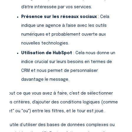
d'être intéressée par vos services.
Présence sur les réseaux sociaux
: Cela
indique une agence à l'aise avec les outils
numériques et probablement ouverte aux
nouvelles technologies.
Utilisation de HubSpot
: Cela nous donne un
indice crucial sur leurs besoins en termes de
CRM et nous permet de personnaliser
davantage le message.
Tout ce que vous avez à faire, c'est de sélectionner
les critères, d'ajouter des conditions logiques (comme
"et" ou "ou") entre les filtres, et le tour est joué.
Inutile d’utiliser des bases de données complexes ou