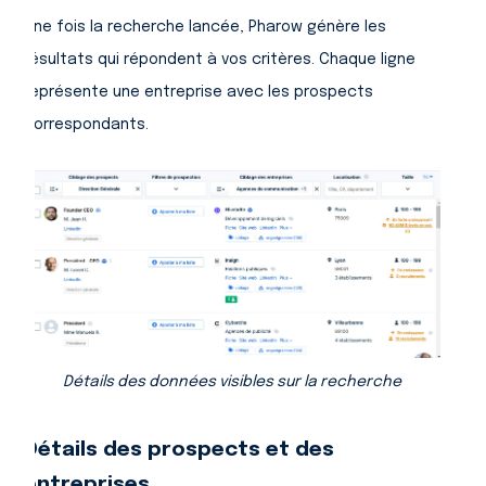
Une fois la recherche lancée, Pharow génère les
résultats qui répondent à vos critères. Chaque ligne
représente une entreprise avec les prospects
correspondants.
Détails des données visibles sur la recherche
Détails des prospects et des
entreprises