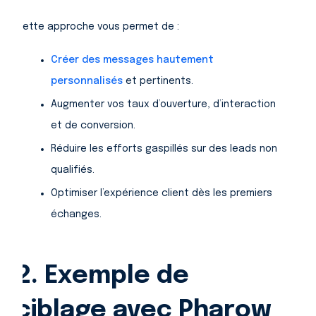
Cette approche vous permet de :
Créer des messages hautement
personnalisés
et pertinents.
Augmenter vos taux d’ouverture, d’interaction
et de conversion.
Réduire les efforts gaspillés sur des leads non
qualifiés.
Optimiser l’expérience client dès les premiers
échanges.
2. Exemple de
ciblage avec Pharow