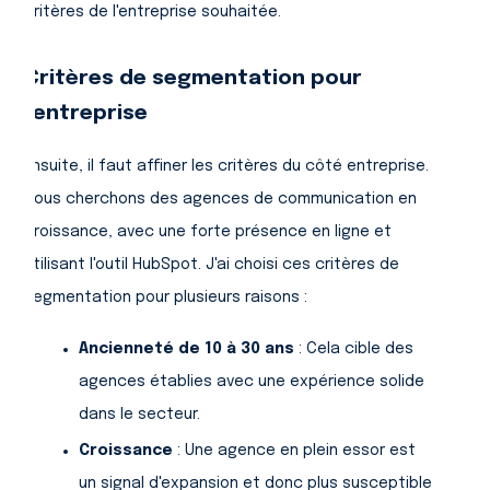
critères de l'entreprise souhaitée.
Critères de segmentation pour
l'entreprise
Ensuite, il faut affiner les critères du côté entreprise.
Nous cherchons des agences de communication en
croissance, avec une forte présence en ligne et
utilisant l'outil HubSpot. J'ai choisi ces critères de
segmentation pour plusieurs raisons :
Ancienneté de 10 à 30 ans
: Cela cible des
agences établies avec une expérience solide
dans le secteur.
Croissance
: Une agence en plein essor est
un signal d'expansion et donc plus susceptible