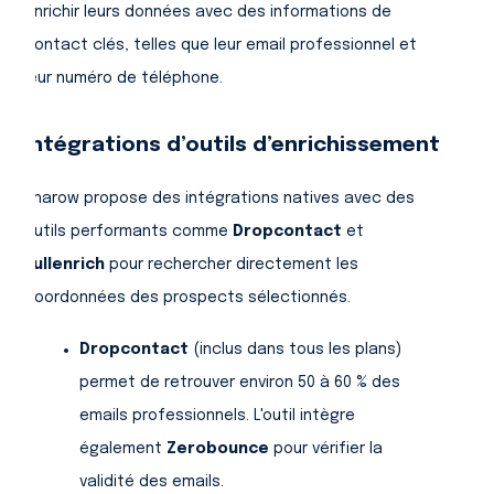
enrichir leurs données avec des informations de
contact clés, telles que leur email professionnel et
leur numéro de téléphone.
Intégrations d’outils d’enrichissement
Pharow propose des intégrations natives avec des
outils performants comme
Dropcontact
et
Fullenrich
pour rechercher directement les
coordonnées des prospects sélectionnés.
Dropcontact
(inclus dans tous les plans)
permet de retrouver environ 50 à 60 % des
emails professionnels. L'outil intègre
également
Zerobounce
pour vérifier la
validité des emails.