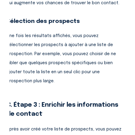
qui augmente vos chances de trouver le bon contact.
Sélection des prospects
Une fois les résultats affichés, vous pouvez
sélectionner les prospects à ajouter à une liste de
prospection. Par exemple, vous pouvez choisir de ne
cibler que quelques prospects spécifiques ou bien
ajouter toute la liste en un seul clic pour une
prospection plus large.
C. Étape 3 : Enrichir les informations
de contact
Après avoir créé votre liste de prospects, vous pouvez