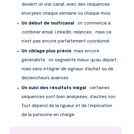
devient un vrai canal, avec des séquences
envoyées chaque semaine ou chaque mois.
Un début de multicanal
: on commence à
combiner email, LinkedIn, relances… mais ce
n’est pas encore parfaitement coordonné.
Un ciblage plus précis
, mais encore
généraliste : on segmente mieux qu’au départ,
mais sans intégrer de signaux d’achat ou de
déclencheurs avancés.
Un suivi des résultats inégal
: certaines
séquences sont bien analysées, d’autres non.
Tout dépend de la rigueur et de l’implication
de la personne en charge.