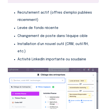
Recrutement actif (offres d’emploi publiées
récemment)
Levée de fonds récente
Changement de poste dans l’équipe cible
Installation d’un nouvel outil (CRM, outil RH,
etc.)
Activité LinkedIn importante ou soudaine