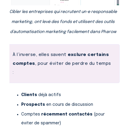
Cibler les entreprises qui recrutent un·e responsable
marketing, ont levé des fonds et utilisent des outils
d’automatisation marketing facilement dans Pharow
À l’inverse, elles savent
exclure certains
comptes
, pour éviter de perdre du temps
:
Clients
déjà actifs
Prospects
en cours de discussion
Comptes
récemment contactés
(pour
éviter de spammer)