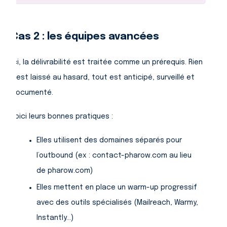
Cas 2 : les équipes avancées
Ici, la délivrabilité est traitée comme un prérequis. Rien
n’est laissé au hasard, tout est anticipé, surveillé et
documenté.
Voici leurs bonnes pratiques :
Elles utilisent des domaines séparés pour
l’outbound (ex : contact-pharow.com au lieu
de pharow.com)
Elles mettent en place un warm-up progressif
avec des outils spécialisés (Mailreach, Warmy,
Instantly…)