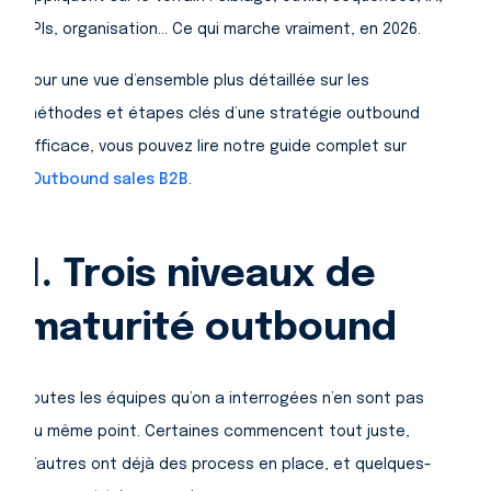
KPIs, organisation… Ce qui marche vraiment, en 2026.
Pour une vue d’ensemble plus détaillée sur les
méthodes et étapes clés d’une stratégie outbound
efficace, vous pouvez lire notre guide complet sur
l’
Outbound sales B2B
.
1. Trois niveaux de
maturité outbound
Toutes les équipes qu’on a interrogées n’en sont pas
au même point. Certaines commencent tout juste,
d’autres ont déjà des process en place, et quelques-