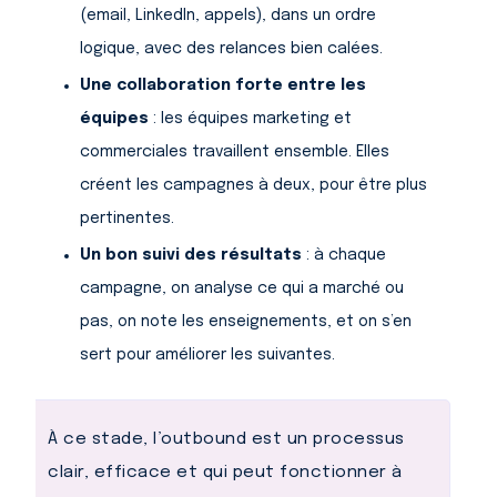
(email, LinkedIn, appels), dans un ordre
logique, avec des relances bien calées.
Une collaboration forte entre les
équipes
: les équipes marketing et
commerciales travaillent ensemble. Elles
créent les campagnes à deux, pour être plus
pertinentes.
Un bon suivi des résultats
: à chaque
campagne, on analyse ce qui a marché ou
pas, on note les enseignements, et on s’en
sert pour améliorer les suivantes.
À ce stade, l’outbound est un processus
clair, efficace et qui peut fonctionner à