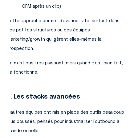
CRM après un clic)
Cette approche permet d’avancer vite, surtout dans
des petites structures ou des équipes
marketing/growth qui gèrent elles-mêmes la
prospection.
Ce n’est pas très puissant, mais quand c’est bien fait,
ça fonctionne.
2. Les stacks avancées
D’autres équipes ont mis en place des outils beaucoup
plus poussés, pensés pour industrialiser l’outbound à
grande échelle.