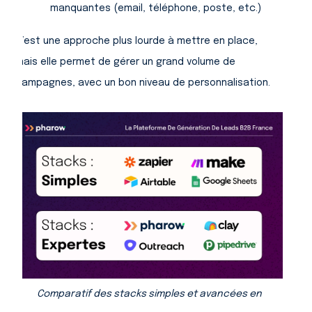
manquantes (email, téléphone, poste, etc.)
C’est une approche plus lourde à mettre en place,
mais elle permet de gérer un grand volume de
campagnes, avec un bon niveau de personnalisation.
Comparatif des stacks simples et avancées en