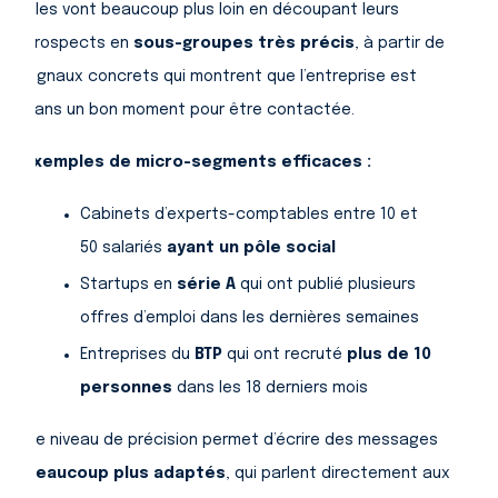
Elles vont beaucoup plus loin en découpant leurs
prospects en
sous-groupes très précis
, à partir de
signaux concrets qui montrent que l’entreprise est
dans un bon moment pour être contactée.
Exemples de micro-segments efficaces :
Cabinets d’experts-comptables entre 10 et
50 salariés
ayant un pôle social
Startups en
série A
qui ont publié plusieurs
offres d’emploi dans les dernières semaines
Entreprises du
BTP
qui ont recruté
plus de 10
personnes
dans les 18 derniers mois
Ce niveau de précision permet d’écrire des messages
beaucoup plus adaptés
, qui parlent directement aux