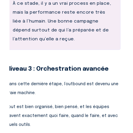
À ce stade, il y a un vrai process en place,
mais la performance reste encore très
liée à l’humain. Une bonne campagne
dépend surtout de qui l’a préparée et de
l’attention qu’elle a reçue.
Niveau 3 : Orchestration avancée
Dans cette dernière étape, l’outbound est devenu une
vraie machine.
Tout est bien organisé, bien pensé, et les équipes
savent exactement quoi faire, quand le faire, et avec
quels outils.