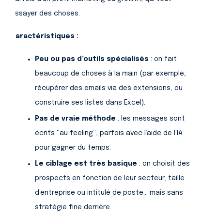
essayer des choses.
Caractéristiques :
Peu ou pas d’outils spécialisés
: on fait
beaucoup de choses à la main (par exemple,
récupérer des emails via des extensions, ou
construire ses listes dans Excel).
Pas de vraie méthode
: les messages sont
écrits “au feeling”, parfois avec l’aide de l’IA
pour gagner du temps.
Le ciblage est très basique
: on choisit des
prospects en fonction de leur secteur, taille
d’entreprise ou intitulé de poste… mais sans
stratégie fine derrière.