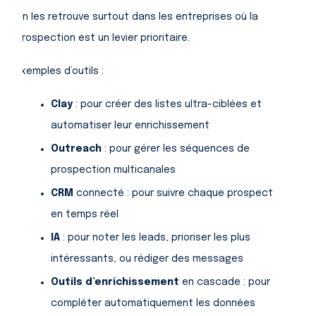
On les retrouve surtout dans les entreprises où la
prospection est un levier prioritaire.
Exemples d’outils :
Clay
: pour créer des listes ultra-ciblées et
automatiser leur enrichissement
Outreach
: pour gérer les séquences de
prospection multicanales
CRM
connecté : pour suivre chaque prospect
en temps réel
IA
: pour noter les leads, prioriser les plus
intéressants, ou rédiger des messages
Outils d’enrichissement
en cascade : pour
compléter automatiquement les données