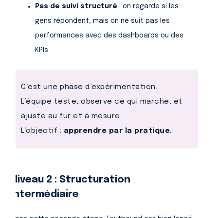
Pas de suivi structuré
: on regarde si les
gens répondent, mais on ne suit pas les
performances avec des dashboards ou des
KPIs.
C’est une phase d’expérimentation.
L’équipe teste, observe ce qui marche, et
ajuste au fur et à mesure.
L’objectif :
apprendre par la pratique
.
Niveau 2 : Structuration
intermédiaire