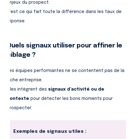
enjeux du prospect.
C’est ce qui fait toute la différence dans les taux de
réponse.
Quels signaux utiliser pour affiner le
ciblage ?
Les équipes performantes ne se contentent pas de la
fiche entreprise.
Elles intègrent des
signaux d’activité ou de
contexte
pour détecter les bons moments pour
prospecter.
Exemples de signaux utiles :