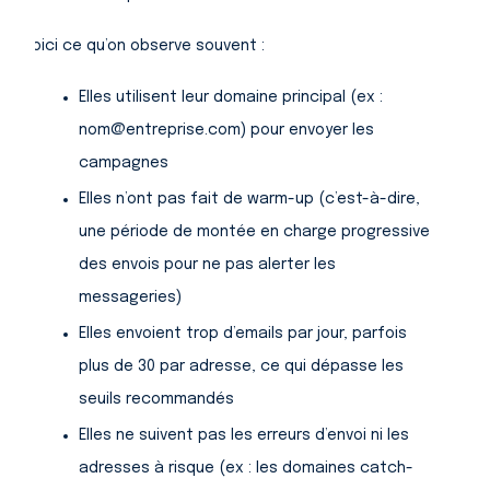
Voici ce qu’on observe souvent :
Elles utilisent leur domaine principal (ex :
nom@entreprise.com) pour envoyer les
campagnes
Elles n’ont pas fait de warm-up (c’est-à-dire,
une période de montée en charge progressive
des envois pour ne pas alerter les
messageries)
Elles envoient trop d’emails par jour, parfois
plus de 30 par adresse, ce qui dépasse les
seuils recommandés
Elles ne suivent pas les erreurs d’envoi ni les
adresses à risque (ex : les domaines catch-