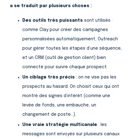
Ça se traduit par plusieurs choses :
Des outils très puissants
sont utilisés :
comme Clay pour créer des campagnes
personnalisées automatiquement, Outreach
pour gérer toutes les étapes d’une séquence,
et un CRM (outil de gestion client) bien
connecté pour suivre chaque prospect.
Un ciblage très précis
: on ne vise pas les
prospects au hasard. On choisit ceux qui ont
montré des signes d’intérêt (comme une
levée de fonds, une embauche, un
changement de poste…).
Une vraie stratégie multicanale
: les
messages sont envoyés sur plusieurs canaux