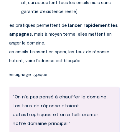
all, qui acceptent tous les emails mais sans
garantie d'existence réelle)
Ces pratiques permettent de
lancer rapidement les
campagne
s, mais à moyen terme, elles mettent en
danger le domaine.
Des emails finissent en spam, les taux de réponse
chutent, voire l’adresse est bloquée.
Témoignage typique :
"On n’a pas pensé à chauffer le domaine...
Les taux de réponse étaient
catastrophiques et on a failli cramer
notre domaine principal."