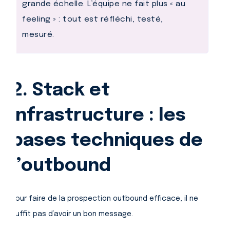
grande échelle. L’équipe ne fait plus « au
feeling » : tout est réfléchi, testé,
mesuré.
2. Stack et
infrastructure : les
bases techniques de
l’outbound
Pour faire de la prospection outbound efficace, il ne
suffit pas d’avoir un bon message.