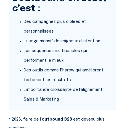
c’est :
Des campagnes plus ciblées et
personnalisées
L’usage massif des signaux d’intention
Les séquences multicanales qui
performent le mieux
Des outils comme Pharow qui améliorent
fortement les résultats
L’importance croissante de l’alignement
Sales & Marketing
En 2026, faire de l’
outbound B2B
est devenu plus
complexe.