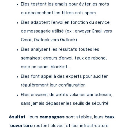
Elles testent les emails pour éviter les mots
qui déclenchent les filtres anti-spam
Elles adaptent l’envoi en fonction du service
de messagerie utilisé (ex : envoyer Gmail vers
Gmail, Outlook vers Outlook)
Elles analysent les résultats toutes les
semaines : erreurs d’envoi, taux de rebond,
mise en spam, blacklist…
Elles font appel à des experts pour auditer
régulièrement leur configuration
Elles envoient de petits volumes par adresse,
sans jamais dépasser les seuils de sécurité
Résultat
: leurs
campagnes
sont stables, leurs
taux
d’ouverture
restent élevés, et leur infrastructure