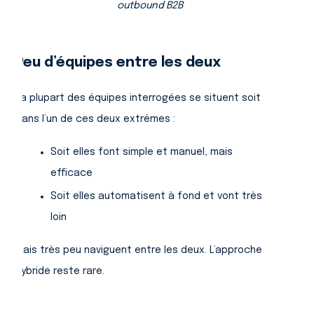
outbound B2B
Peu d’équipes entre les deux
La plupart des équipes interrogées se situent soit
dans l’un de ces deux extrêmes :
Soit elles font simple et manuel, mais
efficace
Soit elles automatisent à fond et vont très
loin
Mais très peu naviguent entre les deux. L’approche
hybride reste rare.