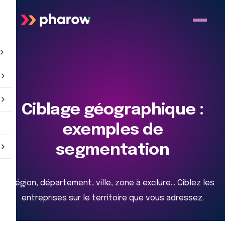
Ciblage géographique :
exemples de
segmentation
Région, département, ville, zone à exclure… Ciblez les
entreprises sur le territoire que vous adressez.