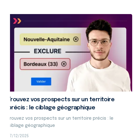
Trouvez vos prospects sur un territoire
précis : le ciblage géographique
Trouvez vos prospects sur un territoire précis : le
ciblage géographique
17/12/2025