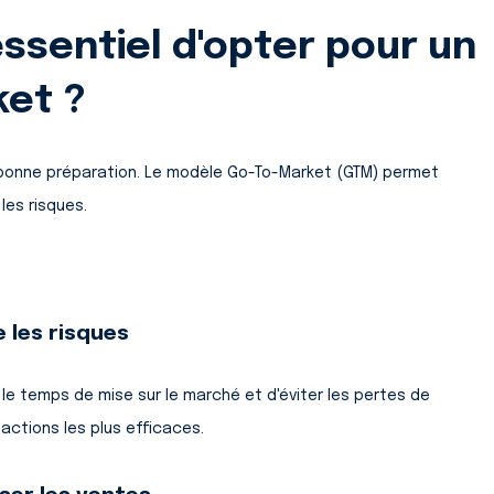
 essentiel d'opter pour un
ket ?
bonne préparation. Le modèle Go-To-Market (GTM) permet
les risques.
 les risques
le temps de mise sur le marché et d'éviter les pertes de
actions les plus efficaces.