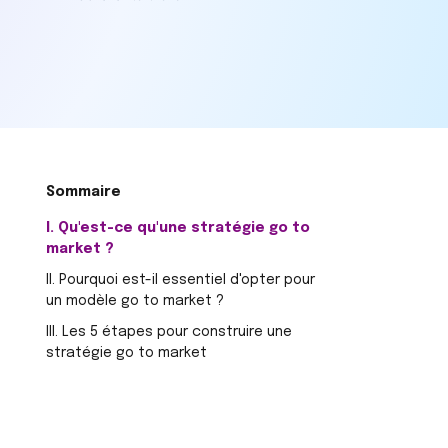
I. Qu'est-ce qu'une stratégie go to
market ?
II. Pourquoi est-il essentiel d'opter pour
un modèle go to market ?
III. Les 5 étapes pour construire une
stratégie go to market