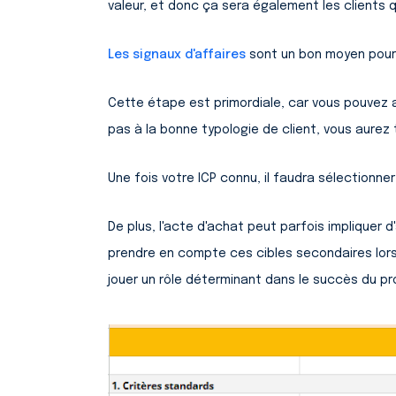
valeur, et donc ça sera également les clients q
Les signaux d'affaires
sont un bon moyen pour i
Cette étape est primordiale, car vous pouvez av
pas à la bonne typologie de client, vous aurez 
Une fois votre ICP connu, il faudra sélectionne
De plus, l'acte d'achat peut parfois impliquer 
prendre en compte ces cibles secondaires lors 
jouer un rôle déterminant dans le succès du pro