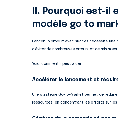
II. Pourquoi est-il
modèle go to mar
Lancer un produit avec succès nécessite une 
d'éviter de nombreuses erreurs et de minimiser 
Voici comment il peut aider :
Accélérer le lancement et réduire
Une stratégie Go-To-Market permet de réduire 
ressources, en concentrant les efforts sur les 