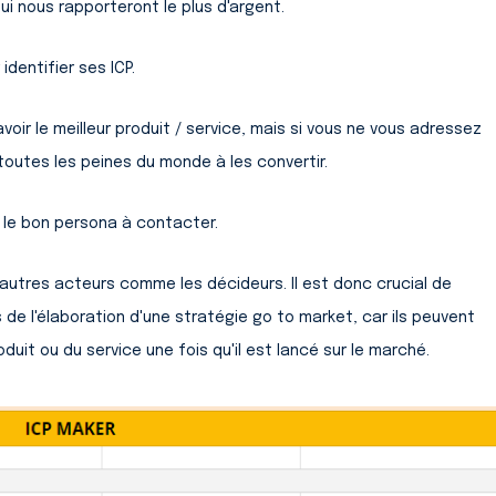
ui nous rapporteront le plus d'argent.
dentifier ses ICP.
oir le meilleur produit / service, mais si vous ne vous adressez
toutes les peines du monde à les convertir.
r le bon persona à contacter.
d'autres acteurs comme les décideurs. Il est donc crucial de
de l'élaboration d'une stratégie go to market, car ils peuvent
duit ou du service une fois qu'il est lancé sur le marché.