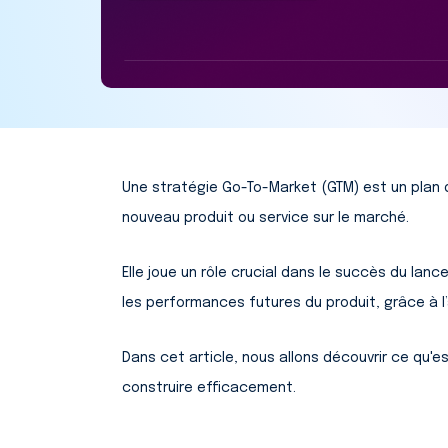
Une stratégie Go-To-Market (GTM) est un plan d
nouveau produit ou service sur le marché.
Elle joue un rôle crucial dans le succès du lan
les performances futures du produit, grâce à 
Dans cet article, nous allons découvrir ce qu'
construire efficacement.