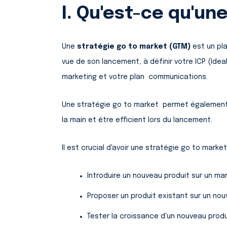
I. Qu'est-ce qu'un
Une
stratégie go to market (GTM)
est un pl
vue de son lancement, à définir votre ICP (Idea
marketing et votre plan communications.
Une stratégie go to market permet également 
la main et être efficient lors du lancement.
Il est crucial d'avoir une stratégie go to market
Introduire un nouveau produit sur un ma
Proposer un produit existant sur un no
Tester la croissance d'un nouveau produ