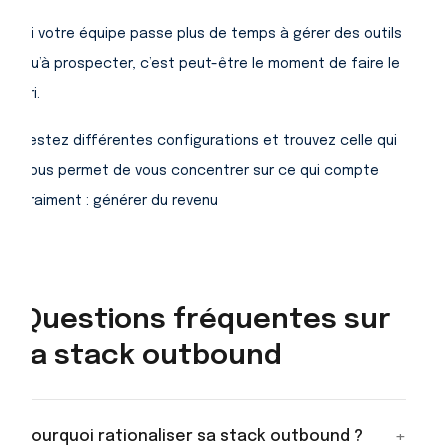
Si votre équipe passe plus de temps à gérer des outils
qu’à prospecter, c’est peut-être le moment de faire le
tri.
Testez différentes configurations et trouvez celle qui
vous permet de vous concentrer sur ce qui compte
vraiment : générer du revenu
Questions fréquentes sur
la stack outbound
+
Pourquoi rationaliser sa stack outbound ?