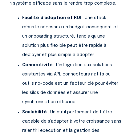
un système efficace sans le rendre trop complexe.
Facilité d’adoption et ROI
: Une stack
robuste nécessite un budget conséquent et
un onboarding structuré, tandis qu’une
solution plus flexible peut être rapide à
déployer et plus simple à adopter.
Connectivité
: L’intégration aux solutions
existantes via API, connecteurs natifs ou
outils no-code est un facteur clé pour éviter
les silos de données et assurer une
synchronisation efficace.
Scalabilité
: Un outil performant doit être
capable de s’adapter à votre croissance sans
ralentir l’exécution et la gestion des