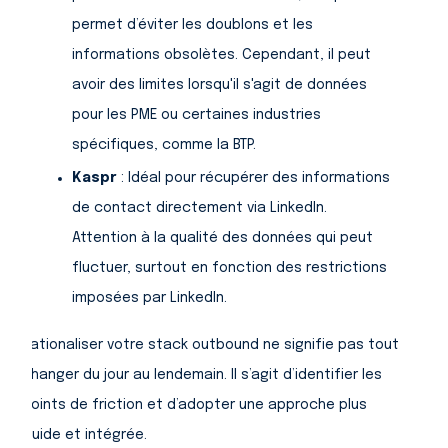
permet d’éviter les doublons et les
informations obsolètes. Cependant, il peut
avoir des limites lorsqu'il s'agit de données
pour les PME ou certaines industries
spécifiques, comme la BTP.
Kaspr
: Idéal pour récupérer des informations
de contact directement via LinkedIn.
Attention à la qualité des données qui peut
fluctuer, surtout en fonction des restrictions
imposées par LinkedIn.
Rationaliser votre stack outbound ne signifie pas tout
changer du jour au lendemain. Il s’agit d’identifier les
points de friction et d’adopter une approche plus
fluide et intégrée.