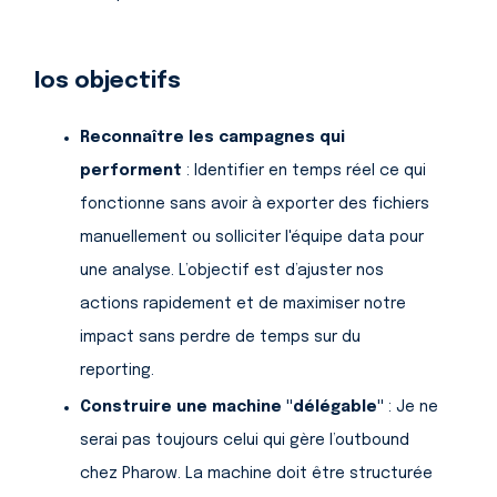
Nos objectifs
Reconnaître les campagnes qui
performent
: Identifier en temps réel ce qui
fonctionne sans avoir à exporter des fichiers
manuellement ou solliciter l'équipe data pour
une analyse. L’objectif est d’ajuster nos
actions rapidement et de maximiser notre
impact sans perdre de temps sur du
reporting.
Construire une machine "délégable"
: Je ne
serai pas toujours celui qui gère l’outbound
chez Pharow. La machine doit être structurée