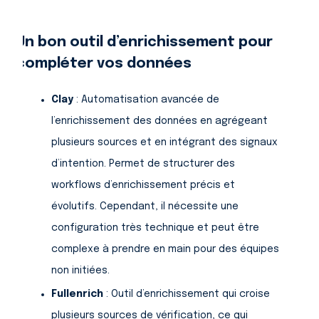
Un bon outil d’enrichissement pour
compléter vos données
Clay
: Automatisation avancée de
l’enrichissement des données en agrégeant
plusieurs sources et en intégrant des signaux
d’intention. Permet de structurer des
workflows d’enrichissement précis et
évolutifs. Cependant, il nécessite une
configuration très technique et peut être
complexe à prendre en main pour des équipes
non initiées.
Fullenrich
: Outil d’enrichissement qui croise
plusieurs sources de vérification, ce qui