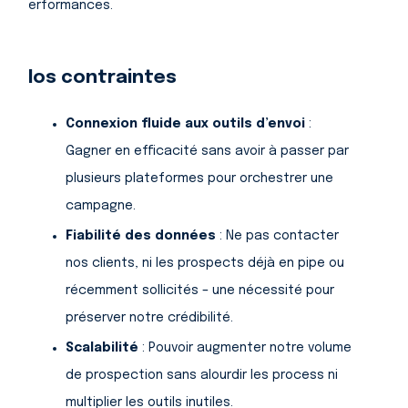
performances.
Nos contraintes
Connexion fluide aux outils d’envoi
:
Gagner en efficacité sans avoir à passer par
plusieurs plateformes pour orchestrer une
campagne.
Fiabilité des données
: Ne pas contacter
nos clients, ni les prospects déjà en pipe ou
récemment sollicités – une nécessité pour
préserver notre crédibilité.
Scalabilité
: Pouvoir augmenter notre volume
de prospection sans alourdir les process ni
multiplier les outils inutiles.