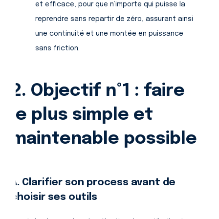
et efficace, pour que n’importe qui puisse la
reprendre sans repartir de zéro, assurant ainsi
une continuité et une montée en puissance
sans friction.
2. Objectif n°1 : faire
le plus simple et
maintenable possible
A. Clarifier son process avant de
choisir ses outils