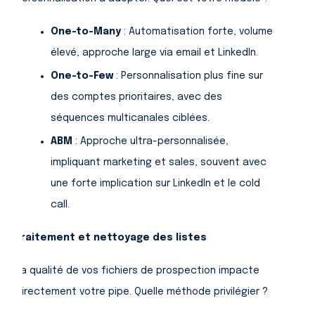
One-to-Many
: Automatisation forte, volume
élevé, approche large via email et LinkedIn.
One-to-Few
: Personnalisation plus fine sur
des comptes prioritaires, avec des
séquences multicanales ciblées.
ABM
: Approche ultra-personnalisée,
impliquant marketing et sales, souvent avec
une forte implication sur LinkedIn et le cold
call.
Traitement et nettoyage des listes
La qualité de vos fichiers de prospection impacte
directement votre pipe. Quelle méthode privilégier ?