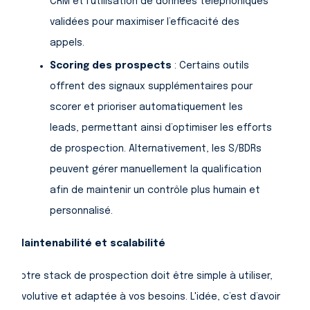
CRM et l’utilisation de données téléphoniques
validées pour maximiser l’efficacité des
appels.
Scoring des prospects
: Certains outils
offrent des signaux supplémentaires pour
scorer et prioriser automatiquement les
leads, permettant ainsi d’optimiser les efforts
de prospection. Alternativement, les S/BDRs
peuvent gérer manuellement la qualification
afin de maintenir un contrôle plus humain et
personnalisé.
Maintenabilité et scalabilité
Votre stack de prospection doit être simple à utiliser,
évolutive et adaptée à vos besoins. L'idée, c’est d’avoir