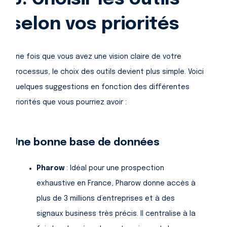
selon vos priorités
Une fois que vous avez une vision claire de votre
processus, le choix des outils devient plus simple. Voici
quelques suggestions en fonction des différentes
priorités que vous pourriez avoir :
Une bonne base de données
Pharow
: Idéal pour une prospection
exhaustive en France, Pharow donne accès à
plus de 3 millions d’entreprises et à des
signaux business très précis. Il centralise à la