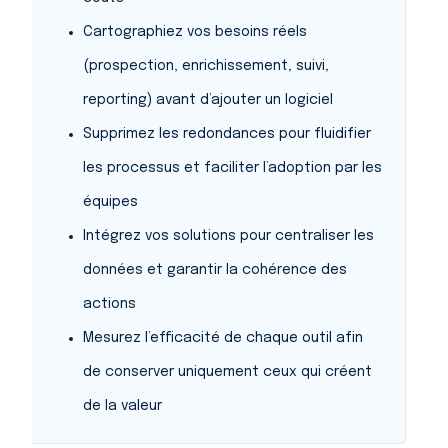
Cartographiez vos besoins réels
(prospection, enrichissement, suivi,
reporting) avant d’ajouter un logiciel
Supprimez les redondances pour fluidifier
les processus et faciliter l’adoption par les
équipes
Intégrez vos solutions pour centraliser les
données et garantir la cohérence des
actions
Mesurez l’efficacité de chaque outil afin
de conserver uniquement ceux qui créent
de la valeur