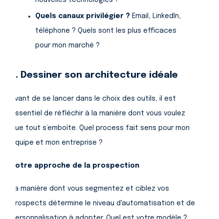
Quels canaux privilégier ?
Email, LinkedIn,
téléphone ? Quels sont les plus efficaces
pour mon marché ?
ii. Dessiner son architecture idéale
Avant de se lancer dans le choix des outils, il est
essentiel de réfléchir à la manière dont vous voulez
que tout s’emboîte. Quel process fait sens pour mon
équipe et mon entreprise ?
Votre approche de la prospection
La manière dont vous segmentez et ciblez vos
prospects détermine le niveau d'automatisation et de
personnalisation à adopter. Quel est votre modèle ?