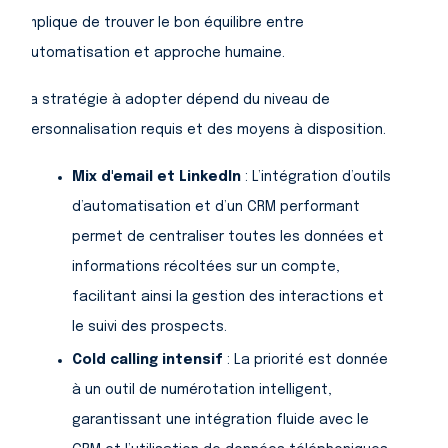
implique de trouver le bon équilibre entre
automatisation et approche humaine.
La stratégie à adopter dépend du niveau de
personnalisation requis et des moyens à disposition.
Mix d'email et LinkedIn
: L’intégration d’outils
d’automatisation et d’un CRM performant
permet de centraliser toutes les données et
informations récoltées sur un compte,
facilitant ainsi la gestion des interactions et
le suivi des prospects.
Cold calling intensif
: La priorité est donnée
à un outil de numérotation intelligent,
garantissant une intégration fluide avec le