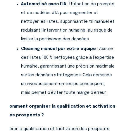
Automatisé avec l’IA
: Utilisation de prompts
et de modèles d'IA pour segmenter et
nettoyer les listes, supprimant le tri manuel et
réduisant l’intervention humaine, au risque de
limiter la pertinence des données.
Cleaning manuel par votre équipe
: Assure
des listes 100 % nettoyées grâce à l’expertise
humaine, garantissant une précision maximale
sur les données stratégiques. Cela demande
un investissement en temps conséquent,
mais permet d’éviter toute marge d’erreur.
Comment organiser la qualification et activation
des prospects ?
Gérer la qualification et l’activation des prospects