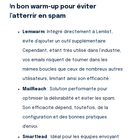
Un bon warm-up pour éviter
d’atterrir en spam
Lemwarm
: Intégré directement à Lemlist,
évite d’ajouter un outil supplémentaire.
Cependant, étant très utilisé dans l’industrie,
vos emails risquent de tourner dans les
mêmes boucles que ceux de nombreux autres
utilisateurs, limitant ainsi son efficacité.
MailReach
: Solution performante pour
optimiser la délivrabilité et éviter les spam.
Son efficacité dépend, toutefois, de la
configuration et des bonnes pratiques
d'envoi.
Smartlead
: Idéal pour les équipes envoyant