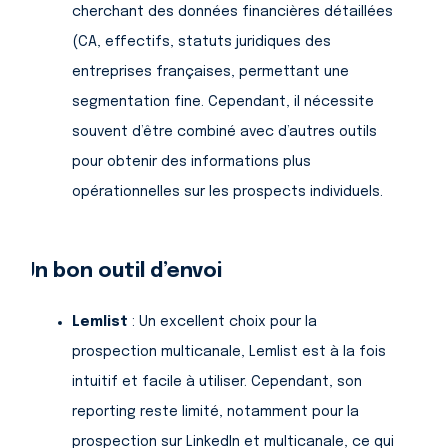
cherchant des données financières détaillées
(CA, effectifs, statuts juridiques des
entreprises françaises, permettant une
segmentation fine. Cependant, il nécessite
souvent d’être combiné avec d’autres outils
pour obtenir des informations plus
opérationnelles sur les prospects individuels.
Un bon outil d’envoi
Lemlist
: Un excellent choix pour la
prospection multicanale, Lemlist est à la fois
intuitif et facile à utiliser. Cependant, son
reporting reste limité, notamment pour la
prospection sur LinkedIn et multicanale, ce qui