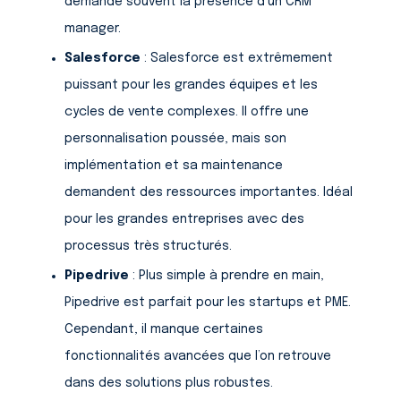
demande souvent la présence d’un CRM
manager.
Salesforce
: Salesforce est extrêmement
puissant pour les grandes équipes et les
cycles de vente complexes. Il offre une
personnalisation poussée, mais son
implémentation et sa maintenance
demandent des ressources importantes. Idéal
pour les grandes entreprises avec des
processus très structurés.
Pipedrive
: Plus simple à prendre en main,
Pipedrive est parfait pour les startups et PME.
Cependant, il manque certaines
fonctionnalités avancées que l’on retrouve
dans des solutions plus robustes.