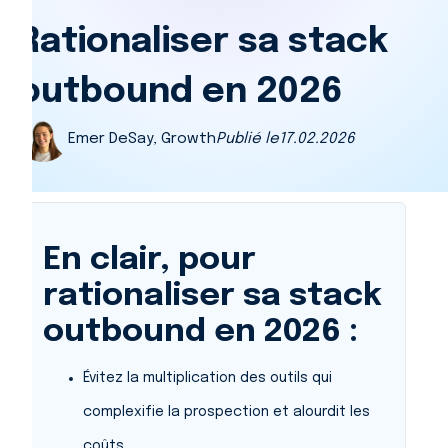
Rationaliser sa stack
outbound en 2026
Emer DeSay, Growth
Publié le
17.02.2026
En clair, pour
rationaliser sa stack
outbound en 2026 :
Évitez la multiplication des outils qui
complexifie la prospection et alourdit les
coûts