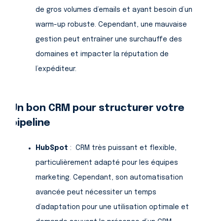
de gros volumes d’emails et ayant besoin d’un
warm-up robuste. Cependant, une mauvaise
gestion peut entraîner une surchauffe des
domaines et impacter la réputation de
l’expéditeur.
Un bon CRM pour structurer votre
pipeline
HubSpot
: CRM très puissant et flexible,
particulièrement adapté pour les équipes
marketing. Cependant, son automatisation
avancée peut nécessiter un temps
d’adaptation pour une utilisation optimale et