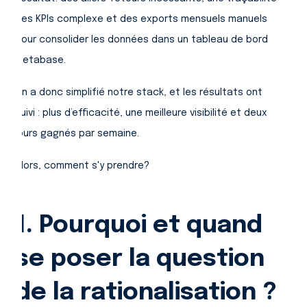
des KPIs complexe et des exports mensuels manuels
pour consolider les données dans un tableau de bord
Metabase.
On a donc simplifié notre stack, et les résultats ont
suivi : plus d’efficacité, une meilleure visibilité et deux
jours gagnés par semaine.
Alors, comment s'y prendre?
1. Pourquoi et quand
se poser la question
de la rationalisation ?