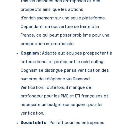
fois les données des entreprises et des
prospects ainsi que les actions
d’enrichissement sur une seule plateforme.
Cependant, sa couverture se limite à la
France, ce qui peut poser problème pour une
prospection internationale.
Cognism
: Adapté aux équipes prospectant à
l’international et pratiquant le cold calling,
Cognism se distingue par sa vérification des
numéros de téléphone via Diamond
Verification. Toutefois, il manque de
profondeur pour les PME et ETI françaises et
nécessite un budget conséquent pour la
vérification.
SocieteInfo
: Parfait pour les entreprises