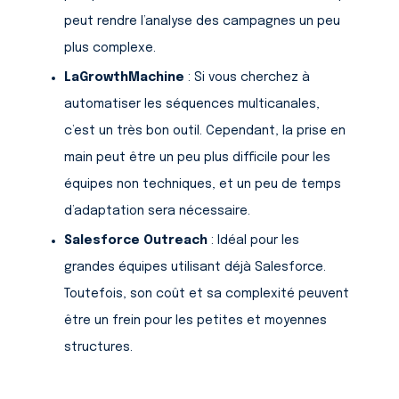
peut rendre l’analyse des campagnes un peu
plus complexe.
LaGrowthMachine
: Si vous cherchez à
automatiser les séquences multicanales,
c’est un très bon outil. Cependant, la prise en
main peut être un peu plus difficile pour les
équipes non techniques, et un peu de temps
d’adaptation sera nécessaire.
Salesforce Outreach
: Idéal pour les
grandes équipes utilisant déjà Salesforce.
Toutefois, son coût et sa complexité peuvent
être un frein pour les petites et moyennes
structures.