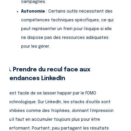
campagnes.
Autonomie
: Certains outils nécessitent des
compétences techniques spécifiques, ce qui
peut représenter un frein pour l’équipe si elle
ne dispose pas des ressources adéquates
pour les gérer.
B. Prendre du recul face aux
tendances LinkedIn
Il est facile de se laisser happer par le FOMO
technologique. Sur LinkedIn, les stacks d’outils sont
exhibées comme des trophées, donnant l’impression
qu’il faut en accumuler toujours plus pour être
performant. Pourtant, peu partagent les résultats