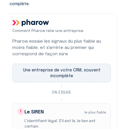
incomplète.
Comment Pharow relie une entreprise
Pharow essaie les signaux du plus fiable au
moins fiable, et s'arrête au premier qui
correspond de façon sûre.
Une entreprise de votre CRM, souvent
incomplète
ON ESSAIE
1
Le SIREN
le plus fiable
L'identifiant légal. S'il est là, le lien est
certain.