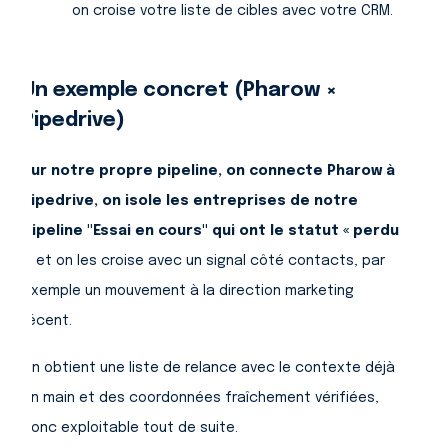
on croise votre liste de cibles avec votre CRM.
Un exemple concret (Pharow ×
Pipedrive)
Sur notre propre pipeline, on connecte Pharow à
Pipedrive, on isole les entreprises de notre
pipeline "Essai en cours" qui ont le statut « perdu
»
, et on les croise avec un signal côté contacts, par
exemple un mouvement à la direction marketing
récent.
On obtient une liste de relance avec le contexte déjà
en main et des coordonnées fraîchement vérifiées,
donc exploitable tout de suite.