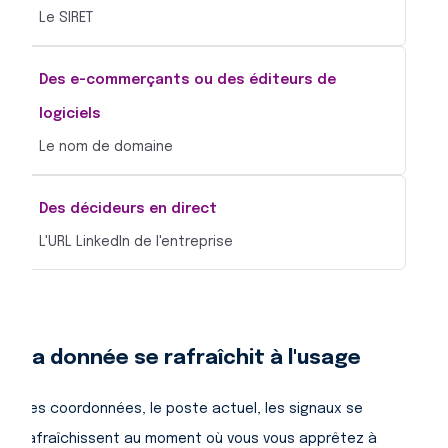
Le SIRET
Des e-commerçants ou des éditeurs de
logiciels
Le nom de domaine
Des décideurs en direct
L'URL LinkedIn de l'entreprise
La donnée se rafraîchit à l'usage
Les coordonnées, le poste actuel, les signaux se
rafraîchissent au moment où vous vous apprêtez à