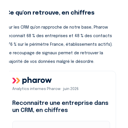
Ce qu'on retrouve, en chiffres
Sur les CRM qu'on rapproche de notre base, Pharow
reconnaît 68 % des entreprises et 48 % des contacts
(76 % sur le périmètre France, établissements actifs).
Ce recoupage de signaux permet de retrouver la
majorité de vos données malgré le désordre.
Analytics internes Pharow · juin 2026
Reconnaître une entreprise dans
un CRM, en chiffres