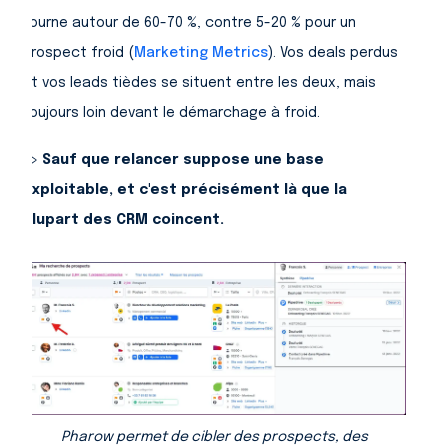
tourne autour de 60-70 %, contre 5-20 % pour un
prospect froid (
Marketing Metrics
). Vos deals perdus
et vos leads tièdes se situent entre les deux, mais
toujours loin devant le démarchage à froid.
=>
Sauf que relancer suppose une base
exploitable, et c'est précisément là que la
plupart des CRM coincent.
Pharow permet de cibler des prospects, des