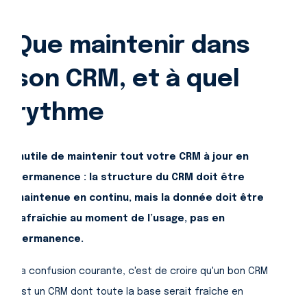
Que maintenir dans
son CRM, et à quel
rythme
Inutile de maintenir tout votre CRM à jour en
permanence : la structure du CRM doit être
maintenue en continu, mais la donnée doit être
rafraîchie au moment de l’usage, pas en
permanence.
La confusion courante, c'est de croire qu'un bon CRM
est un CRM dont toute la base serait fraîche en