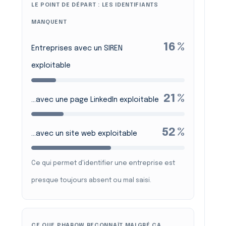
LE POINT DE DÉPART : LES IDENTIFIANTS
MANQUENT
16 %
Entreprises avec un SIREN
exploitable
21 %
…avec une page LinkedIn exploitable
52 %
…avec un site web exploitable
Ce qui permet d'identifier une entreprise est
presque toujours absent ou mal saisi.
CE QUE PHAROW RECONNAÎT MALGRÉ ÇA