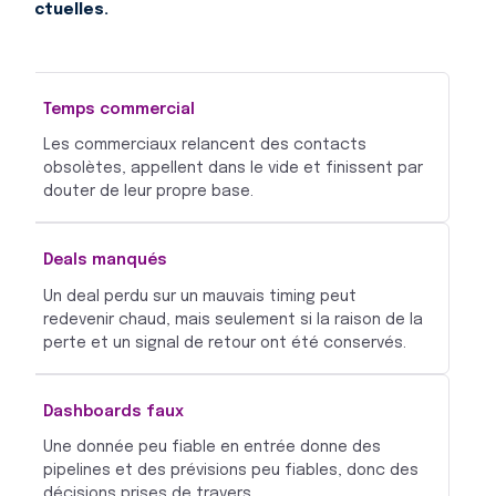
actuelles.
Temps commercial
Les commerciaux relancent des contacts
obsolètes, appellent dans le vide et finissent par
douter de leur propre base.
Deals manqués
Un deal perdu sur un mauvais timing peut
redevenir chaud, mais seulement si la raison de la
perte et un signal de retour ont été conservés.
Dashboards faux
Une donnée peu fiable en entrée donne des
pipelines et des prévisions peu fiables, donc des
décisions prises de travers.