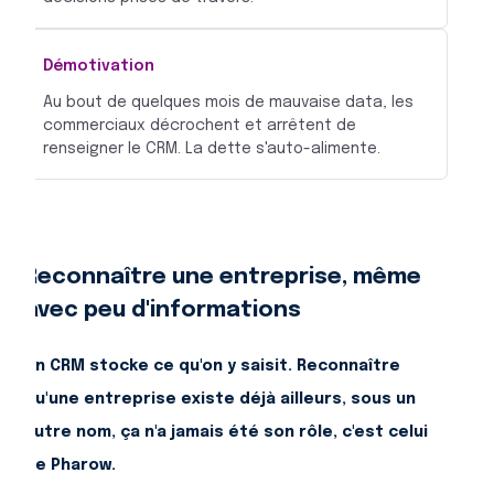
Démotivation
Au bout de quelques mois de mauvaise data, les
commerciaux décrochent et arrêtent de
renseigner le CRM. La dette s'auto-alimente.
Reconnaître une entreprise, même
avec peu d'informations
Un CRM stocke ce qu'on y saisit. Reconnaître
qu'une entreprise existe déjà ailleurs, sous un
autre nom, ça n'a jamais été son rôle, c'est celui
de Pharow.