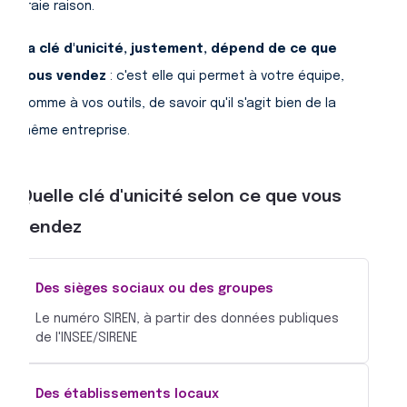
vraie raison.
La clé d'unicité, justement, dépend de ce que
vous vendez
: c'est elle qui permet à votre équipe,
comme à vos outils, de savoir qu'il s'agit bien de la
même entreprise.
Quelle clé d'unicité selon ce que vous
vendez
Des sièges sociaux ou des groupes
Le numéro SIREN, à partir des données publiques
de l'INSEE/SIRENE
Des établissements locaux