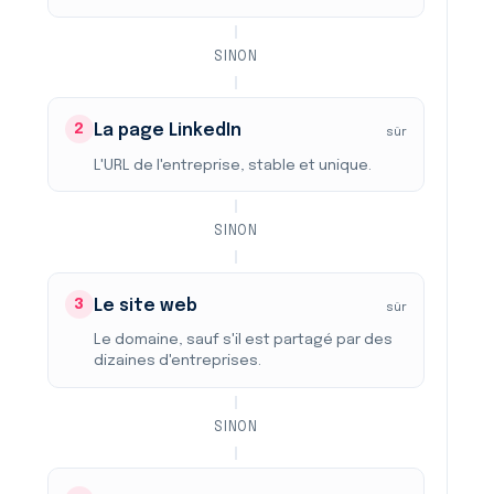
SINON
2
La page LinkedIn
sûr
L'URL de l'entreprise, stable et unique.
SINON
3
Le site web
sûr
Le domaine, sauf s'il est partagé par des
dizaines d'entreprises.
SINON