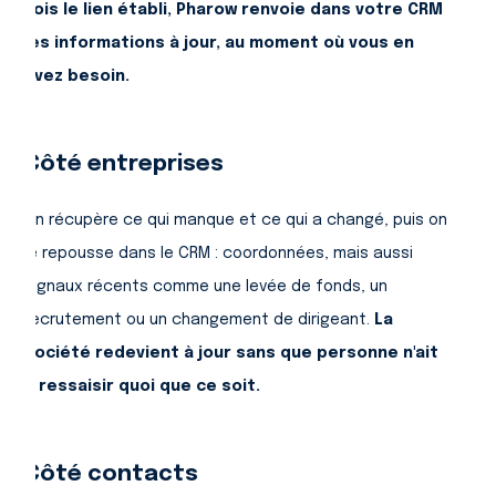
fois le lien établi, Pharow renvoie dans votre CRM
les informations à jour, au moment où vous en
avez besoin.
Côté entreprises
On récupère ce qui manque et ce qui a changé, puis on
le repousse dans le CRM : coordonnées, mais aussi
signaux récents comme une levée de fonds, un
recrutement ou un changement de dirigeant.
La
société redevient à jour sans que personne n'ait
à ressaisir quoi que ce soit.
Côté contacts