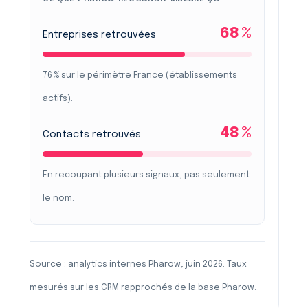
68 %
Entreprises retrouvées
76 % sur le périmètre France (établissements
actifs).
48 %
Contacts retrouvés
En recoupant plusieurs signaux, pas seulement
le nom.
Source : analytics internes Pharow, juin 2026. Taux
mesurés sur les CRM rapprochés de la base Pharow.