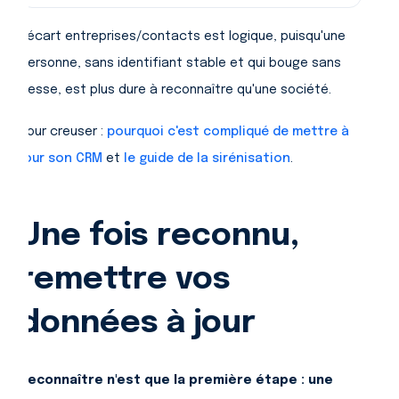
L'écart entreprises/contacts est logique, puisqu'une
personne, sans identifiant stable et qui bouge sans
cesse, est plus dure à reconnaître qu'une société.
Pour creuser :
pourquoi c'est compliqué de mettre à
jour son CRM
et
le guide de la sirénisation
.
Une fois reconnu,
remettre vos
données à jour
Reconnaître n'est que la première étape : une