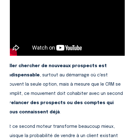
Aller chercher de nouveaux prospects est
indispensable
, surtout au démarrage où c'est
souvent la seule option, mais à mesure que le CRM se
remplit, ce mouvement doit cohabiter avec un second
:
relancer des prospects ou des comptes qui
vous connaissent déjà
.
Et ce second moteur transforme beaucoup mieux,
puisque la probabilité de vendre à un client existant