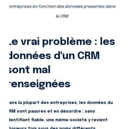
entreprises en fonction des données présentes dans
le CRM
Le vrai problème : les
données d'un CRM
sont mal
renseignées
Dans la plupart des entreprises, les données du
CRM sont pauvres et en désordre : sans
identifiant fiable, une même société y revient
plusieurs fois sous des noms différents.