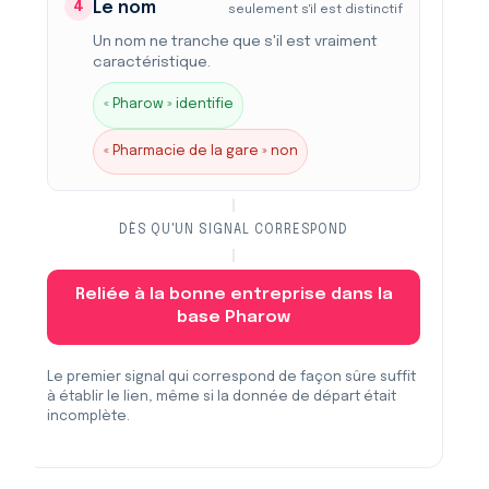
4
Le nom
seulement s'il est distinctif
Un nom ne tranche que s'il est vraiment
caractéristique.
« Pharow » identifie
« Pharmacie de la gare » non
DÈS QU'UN SIGNAL CORRESPOND
Reliée à la bonne entreprise dans la
base Pharow
Le premier signal qui correspond de façon sûre suffit
à établir le lien, même si la donnée de départ était
incomplète.