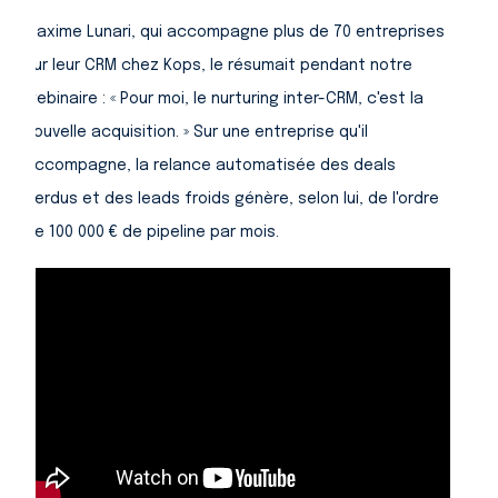
Maxime Lunari, qui accompagne plus de 70 entreprises
sur leur CRM chez Kops, le résumait pendant notre
webinaire : « Pour moi, le nurturing inter-CRM, c'est la
nouvelle acquisition. » Sur une entreprise qu'il
accompagne, la relance automatisée des deals
perdus et des leads froids génère, selon lui, de l'ordre
de 100 000 € de pipeline par mois.