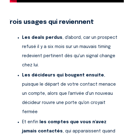
Trois usages qui reviennent
Les deals perdus
, d'abord, car un prospect
refusé il y a six mois sur un mauvais timing
redevient pertinent dès qu'un signal change
chez lui.
Les décideurs qui bougent ensuite
,
puisque le départ de votre contact menace
un compte, alors que l'arrivée d'un nouveau
décideur rouvre une porte qu'on croyait
fermée
Et enfin
les comptes que vous n'avez
jamais contactés
, qui apparaissent quand