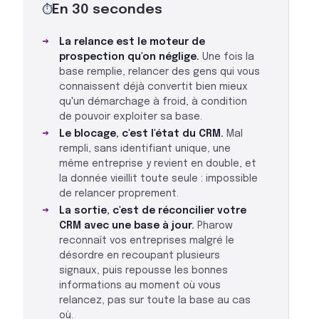
En 30 secondes
⏱
La relance est le moteur de
prospection qu'on néglige.
Une fois la
base remplie, relancer des gens qui vous
connaissent déjà convertit bien mieux
qu'un démarchage à froid, à condition
de pouvoir exploiter sa base.
Le blocage, c'est l'état du CRM.
Mal
rempli, sans identifiant unique, une
même entreprise y revient en double, et
la donnée vieillit toute seule : impossible
de relancer proprement.
La sortie, c'est de réconcilier votre
CRM avec une base à jour.
Pharow
reconnaît vos entreprises malgré le
désordre en recoupant plusieurs
signaux, puis repousse les bonnes
informations au moment où vous
relancez, pas sur toute la base au cas
où.