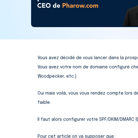
Vous avez décidé de vous lancer dans la prospe
Vous avez votre nom de domaine configuré chez 
Woodpecker, etc.).
Oui mais voilà, vous vous rendez compte lors d
faible.
Il faut alors configurer votre SPF/DKIM/DMARC 🤯
Pour cet article on va supposer que :