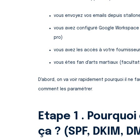
vous envoyez vos emails depuis stall
vous avez configuré Google Workspace (
pro)
vous avez les accès à votre fournisseu
vous êtes fan d'arts martiaux (facultat
D'abord, on va voir rapidement pourquoi il ne f
comment les paramétrer.
Etape 1 . Pourquo
ça ? (SPF, DKIM, 