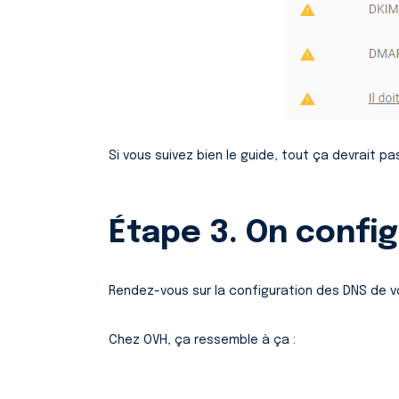
Si vous suivez bien le guide, tout ça devrait p
Étape 3. On config
Rendez-vous sur la configuration des DNS de v
Chez OVH, ça ressemble à ça :