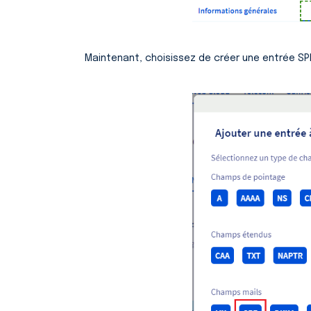
Maintenant, choisissez de créer une entrée SPF