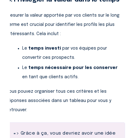
Mesurer la valeur apportée par vos clients sur le long
terme est crucial pour identifier les profils les plus
intéressants. Cela inclut :
Le
temps investi
par vos équipes pour
convertir ces prospects.
Le
temps nécessaire pour les conserver
en tant que clients actifs.
Vous pouvez organiser tous ces critères et les
réponses associées dans un tableau pour vous y
retrouver.
=> Grâce à ça, vous devriez avoir une idée