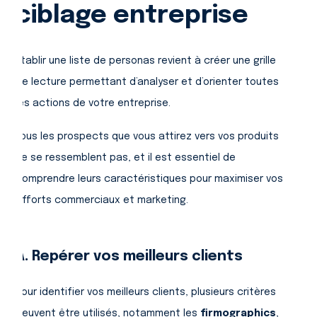
ciblage entreprise
Établir une liste de personas revient à créer une grille
de lecture permettant d’analyser et d’orienter toutes
les actions de votre entreprise.
Tous les prospects que vous attirez vers vos produits
ne se ressemblent pas, et il est essentiel de
comprendre leurs caractéristiques pour maximiser vos
efforts commerciaux et marketing.
A. Repérer vos meilleurs clients
Pour identifier vos meilleurs clients, plusieurs critères
peuvent être utilisés, notamment les
firmographics
,