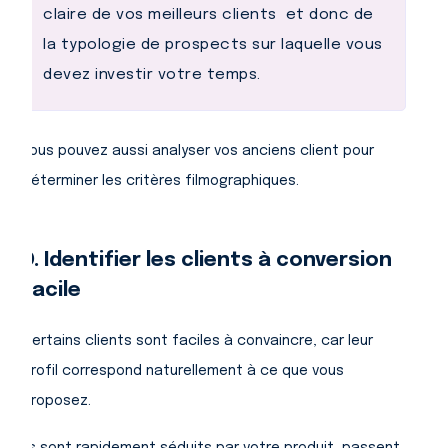
claire de vos meilleurs clients et donc de
la typologie de prospects sur laquelle vous
devez investir votre temps.
Vous pouvez aussi analyser vos anciens client pour
déterminer les critères filmographiques.
D. Identifier les clients à conversion
facile
Certains clients sont faciles à convaincre, car leur
profil correspond naturellement à ce que vous
proposez.
Ils sont rapidement séduits par votre produit, passent