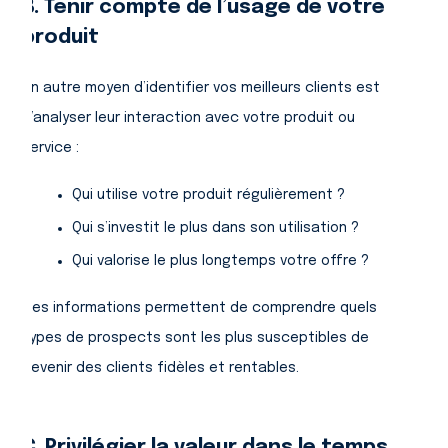
B. Tenir compte de l’usage de votre
produit
Un autre moyen d’identifier vos meilleurs clients est
d’analyser leur interaction avec votre produit ou
service :
Qui utilise votre produit régulièrement ?
Qui s’investit le plus dans son utilisation ?
Qui valorise le plus longtemps votre offre ?
Ces informations permettent de comprendre quels
types de prospects sont les plus susceptibles de
devenir des clients fidèles et rentables.
C. Privilégier la valeur dans le temps