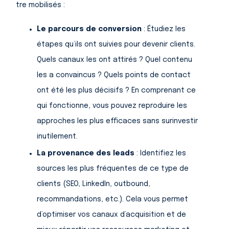
être mobilisés :
Le parcours de conversion
: Étudiez les
étapes qu’ils ont suivies pour devenir clients.
Quels canaux les ont attirés ? Quel contenu
les a convaincus ? Quels points de contact
ont été les plus décisifs ? En comprenant ce
qui fonctionne, vous pouvez reproduire les
approches les plus efficaces sans surinvestir
inutilement.
La provenance des leads
: Identifiez les
sources les plus fréquentes de ce type de
clients (SEO, LinkedIn, outbound,
recommandations, etc.). Cela vous permet
d’optimiser vos canaux d’acquisition et de