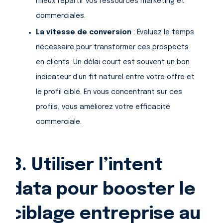
mieux répartir vos ressources marketing et
commerciales.
La vitesse de conversion
: Évaluez le temps
nécessaire pour transformer ces prospects
en clients. Un délai court est souvent un bon
indicateur d’un fit naturel entre votre offre et
le profil ciblé. En vous concentrant sur ces
profils, vous améliorez votre efficacité
commerciale.
3. Utiliser l’intent
data pour booster le
ciblage entreprise au