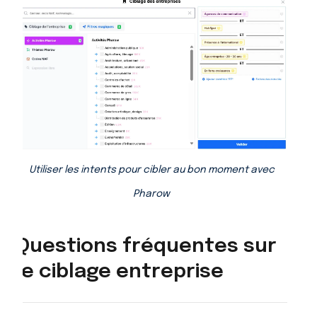
Utiliser les intents pour cibler au bon moment avec
Pharow
Questions fréquentes sur
le ciblage entreprise