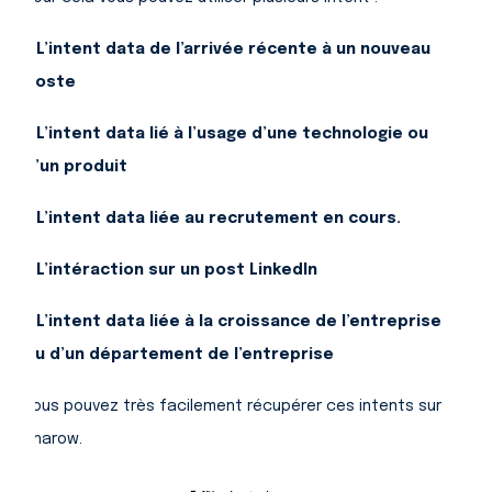
- L’intent data de l’arrivée récente à un nouveau
poste
- L’intent data lié à l’usage d’une technologie ou
d’un produit
- L’intent data liée au recrutement en cours.
- L’intéraction sur un post LinkedIn
- L’intent data liée à la croissance de l’entreprise
ou d’un département de l’entreprise
Vous pouvez très facilement récupérer ces intents sur
Pharow.