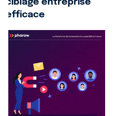
ciblage entreprise
efficace