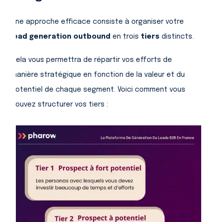
Une approche efficace consiste à organiser votre
lead generation outbound
en trois
tiers
distincts.
Cela vous permettra de répartir vos efforts de
manière stratégique en fonction de la valeur et du
potentiel de chaque segment. Voici comment vous
pouvez structurer vos tiers :