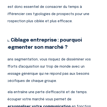
Il est donc essentiel de consacrer du temps à
différencier ces typologies de prospects pour une
prospection plus ciblée et plus efficace.
A. Ciblage entreprise : pourquoi
segmenter son marché ?
Sans segmentation, vous risquez de disséminer vos
efforts d'acquisition sur trop de monde avec un
message générique qui ne répond pas aux besoins
spécifiques de chaque groupe.
Cela entraîne une perte d’efficacité et de temps.
Découper votre marché vous permet de
personnaliser votre communication
en fonction