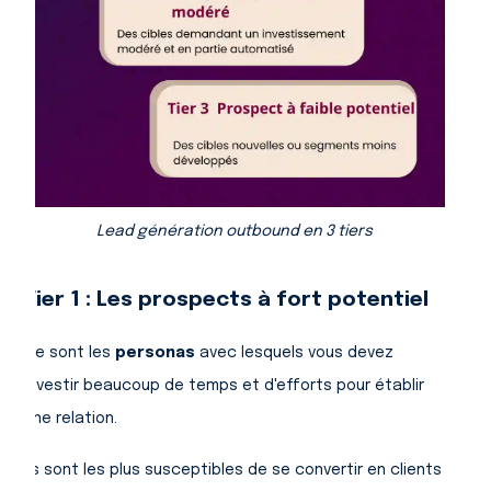
Lead génération outbound en 3 tiers
Tier 1 : Les prospects à fort potentiel
Ce sont les
personas
avec lesquels vous devez
investir beaucoup de temps et d'efforts pour établir
une relation.
Ils sont les plus susceptibles de se convertir en clients