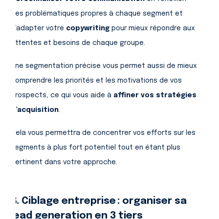
des problématiques propres à chaque segment et
d’adapter votre
copywriting
pour mieux répondre aux
attentes et besoins de chaque groupe.
Une segmentation précise vous permet aussi de mieux
comprendre les priorités et les motivations de vos
prospects, ce qui vous aide à
affiner vos stratégies
d’acquisition
.
Cela vous permettra de concentrer vos efforts sur les
segments à plus fort potentiel tout en étant plus
pertinent dans votre approche.
B. Ciblage entreprise : organiser sa
lead generation en 3 tiers