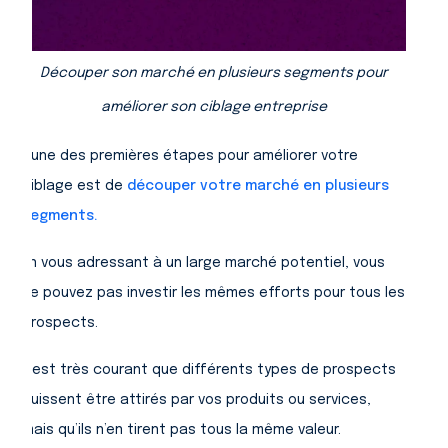
Découper son marché en plusieurs segments pour
améliorer son ciblage entreprise
L'une des premières étapes pour améliorer votre
ciblage est de
découper votre marché en plusieurs
segments.
En vous adressant à un large marché potentiel, vous
ne pouvez pas investir les mêmes efforts pour tous les
prospects.
Il est très courant que différents types de prospects
puissent être attirés par vos produits ou services,
mais qu’ils n’en tirent pas tous la même valeur.