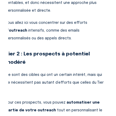
rentables, et donc nécessitent une approche plus
personnalisée et directe.
Vous allez ici vous concentrer sur des efforts
d'
outreach
intensifs, comme des emails
personnalisés ou des appels directs.
Tier 2 : Les prospects à potentiel
modéré
Ce sont des cibles qui ont un certain intérêt, mais qui
ne nécessitent pas autant d’efforts que celles du Tier
1.
Pour ces prospects, vous pouvez
automatiser une
partie de votre outreach
tout en personnalisant le