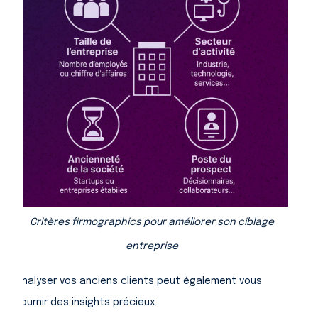
Critères firmographics pour améliorer son ciblage
entreprise
Analyser vos anciens clients peut également vous
fournir des insights précieux.