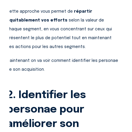
Cette approche vous permet de
répartir
équitablement vos efforts
selon la valeur de
chaque segment, en vous concentrant sur ceux qui
présentent le plus de potentiel tout en maintenant
des actions pour les autres segments.
Maintenant on va voir comment identifier les personae
de son acquisition.
2. Identifier les
personae pour
améliorer son