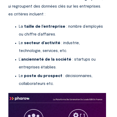
qui regroupent des données clés sur les entreprises.
Ces critères incluent :
La
taille de l’entreprise
: nombre d’employés
ou chiffre d’affaires.
Le
secteur d’activité
: industrie,
technologie, services, etc.
L’
ancienneté de la société
: startups ou
entreprises établies.
Le
poste du prospect
: décisionnaires,
collaborateurs etc.