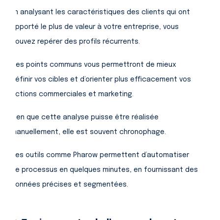
En analysant les caractéristiques des clients qui ont
apporté le plus de valeur à votre entreprise, vous
pouvez repérer des profils récurrents.
Ces points communs vous permettront de mieux
définir vos cibles et d’orienter plus efficacement vos
actions commerciales et marketing.
Bien que cette analyse puisse être réalisée
manuellement, elle est souvent chronophage.
Des outils comme Pharow permettent d’automatiser
ce processus en quelques minutes, en fournissant des
données précises et segmentées.