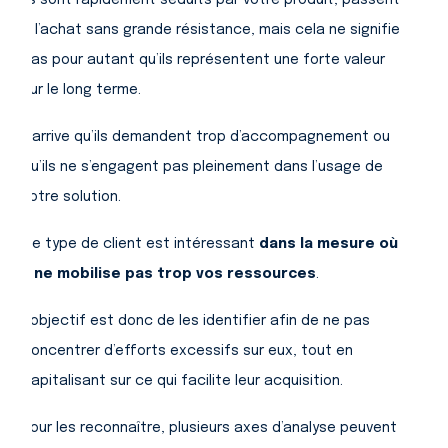
à l’achat sans grande résistance, mais cela ne signifie
pas pour autant qu’ils représentent une forte valeur
sur le long terme.
Il arrive qu’ils demandent trop d’accompagnement ou
qu’ils ne s’engagent pas pleinement dans l’usage de
votre solution.
Ce type de client est intéressant
dans la mesure où
il ne mobilise pas trop vos ressources
.
L’objectif est donc de les identifier afin de ne pas
concentrer d’efforts excessifs sur eux, tout en
capitalisant sur ce qui facilite leur acquisition.
Pour les reconnaître, plusieurs axes d’analyse peuvent