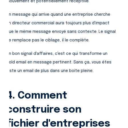
mouvement et potentiellement réceptive.
Un message qui arrive quand une entreprise cherche
un directeur commercial aura toujours plus d'impact
que le même message envoyé sans contexte. Le signal
ne remplace pas le ciblage, il le complète.
Un bon signal d'affaires, c'est ce qui transforme un
cold email en message pertinent. Sans ça, vous êtes
juste un email de plus dans une boîte pleine.
4. Comment
construire son
fichier d'entreprises