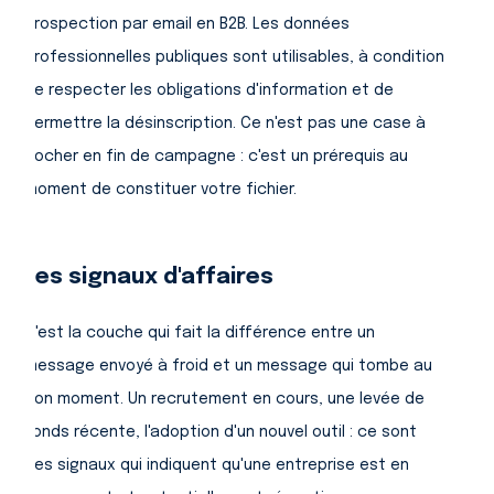
prospection par email en B2B. Les données
professionnelles publiques sont utilisables, à condition
de respecter les obligations d'information et de
permettre la désinscription. Ce n'est pas une case à
cocher en fin de campagne : c'est un prérequis au
moment de constituer votre fichier.
Les signaux d'affaires
C'est la couche qui fait la différence entre un
message envoyé à froid et un message qui tombe au
bon moment. Un recrutement en cours, une levée de
fonds récente, l'adoption d'un nouvel outil : ce sont
des signaux qui indiquent qu'une entreprise est en