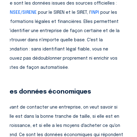
Ce sont les données issues des sources officielles :
l'
INSEE/SIRENE
pour le SIREN et le SIRET, l'
INPI
pour les
informations légales et financières. Elles permettent
d'identifier une entreprise de façon certaine et de la
retrouver dans n'importe quelle base. C'est la
fondation : sans identifiant légal fiable, vous ne
pouvez pas dédoublonner proprement ni enrichir vos
listes de façon automatisée.
Les données économiques
Avant de contacter une entreprise, on veut savoir si
elle est dans la bonne tranche de taille, si elle est en
croissance, et si elle a les moyens d'acheter ce qu'on
vend. Ce sont les données économiques qui répondent