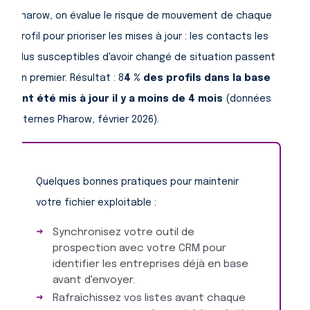
Pharow, on évalue le risque de mouvement de chaque
profil pour prioriser les mises à jour : les contacts les
plus susceptibles d'avoir changé de situation passent
en premier. Résultat : 8
4 % des profils dans la base
ont été mis à jour il y a moins de 4 mois
(données
internes Pharow, février 2026).
Quelques bonnes pratiques pour maintenir
votre fichier exploitable :
Synchronisez votre outil de
prospection avec votre CRM pour
identifier les entreprises déjà en base
avant d'envoyer.
Rafraîchissez vos listes avant chaque