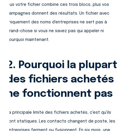
Plus votre fichier combine ces trois blocs, plus vos
campagnes donnent des résultats. Un fichier avec
uniquement des noms d'entreprises ne sert pas à
grand-chose si vous ne savez pas qui appeler ni
pourquoi maintenant.
2. Pourquoi la plupart
des fichiers achetés
ne fonctionnent pas
La principale limite des fichiers achetés, c'est qu'ils
sont statiques. Les contacts changent de poste, les
entreprises ferment ou fusionnent. En six mois, une