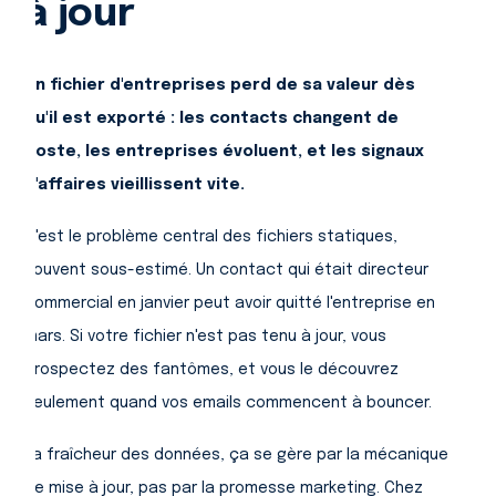
à jour
Un fichier d'entreprises perd de sa valeur dès
qu'il est exporté : les contacts changent de
poste, les entreprises évoluent, et les signaux
d'affaires vieillissent vite.
C'est le problème central des fichiers statiques,
souvent sous-estimé. Un contact qui était directeur
commercial en janvier peut avoir quitté l'entreprise en
mars. Si votre fichier n'est pas tenu à jour, vous
prospectez des fantômes, et vous le découvrez
seulement quand vos emails commencent à bouncer.
La fraîcheur des données, ça se gère par la mécanique
de mise à jour, pas par la promesse marketing. Chez