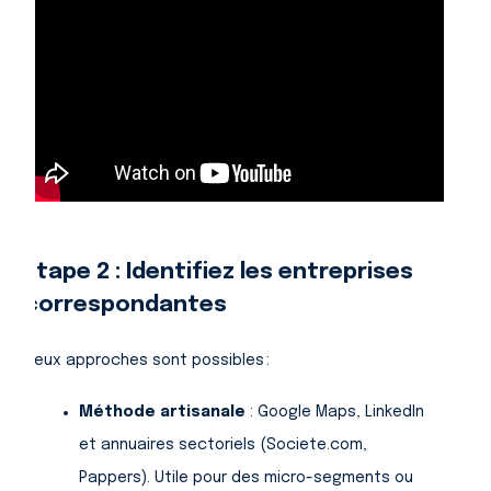
Étape 2 : Identifiez les entreprises
correspondantes
Deux approches sont possibles :
Méthode artisanale
: Google Maps, LinkedIn
et annuaires sectoriels (Societe.com,
Pappers). Utile pour des micro-segments ou