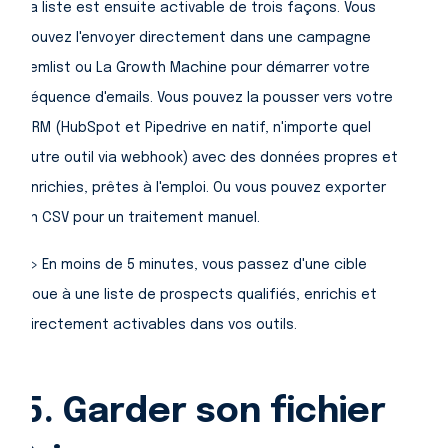
La liste est ensuite activable de trois façons. Vous
pouvez l'envoyer directement dans une campagne
Lemlist ou La Growth Machine pour démarrer votre
séquence d'emails. Vous pouvez la pousser vers votre
CRM (HubSpot et Pipedrive en natif, n'importe quel
autre outil via webhook) avec des données propres et
enrichies, prêtes à l'emploi. Ou vous pouvez exporter
un CSV pour un traitement manuel.
=> En moins de 5 minutes, vous passez d'une cible
floue à une liste de prospects qualifiés, enrichis et
directement activables dans vos outils.
5. Garder son fichier