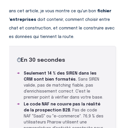
Dans cet article, je vous montre ce qu'un bon
fichier
d'entreprises
doit contenir, comment choisir entre
achat et construction, et comment le construire avec
des données qui tiennent la route.
En 30 secondes
⏱
Seulement 14 % des SIREN dans les
CRM sont bien formatés.
Sans SIREN
valide, pas de matching fiable, pas
d'enrichissement correct. C'est le
premier point à vérifier dans votre base.
Le code NAF ne couvre pas la réalité
de la prospection B2B.
Pas de code
NAF "SaaS" ou "e-commerce". 76,9 % des
utilisateurs Pharow utilisent une