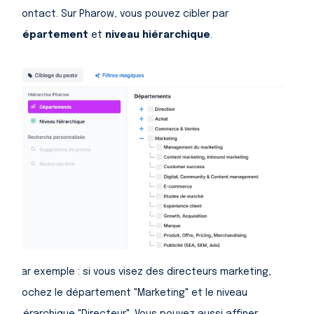
contact. Sur Pharow, vous pouvez cibler par
département
et
niveau hiérarchique
.
Par exemple : si vous visez des directeurs marketing,
cochez le département "Marketing" et le niveau