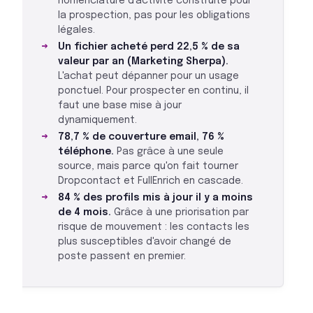
nomenclature d'activité construite pour
la prospection, pas pour les obligations
légales.
Un fichier acheté perd 22,5 % de sa
valeur par an (Marketing Sherpa).
L'achat peut dépanner pour un usage
ponctuel. Pour prospecter en continu, il
faut une base mise à jour
dynamiquement.
78,7 % de couverture email, 76 %
téléphone.
Pas grâce à une seule
source, mais parce qu'on fait tourner
Dropcontact et FullEnrich en cascade.
84 % des profils mis à jour il y a moins
de 4 mois.
Grâce à une priorisation par
risque de mouvement : les contacts les
plus susceptibles d'avoir changé de
poste passent en premier.