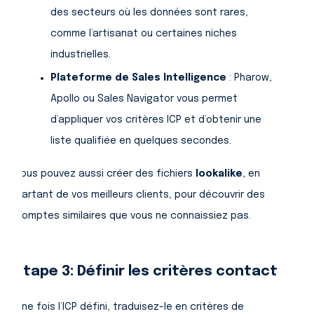
des secteurs où les données sont rares,
comme l’artisanat ou certaines niches
industrielles.
Plateforme de Sales Intelligence
: Pharow,
Apollo ou Sales Navigator vous permet
d’appliquer vos critères ICP et d’obtenir une
liste qualifiée en quelques secondes.
Vous pouvez aussi créer des fichiers
lookalike
, en
partant de vos meilleurs clients, pour découvrir des
comptes similaires que vous ne connaissiez pas.
Étape 3: Définir les critères contact
Une fois l’ICP défini, traduisez-le en critères de