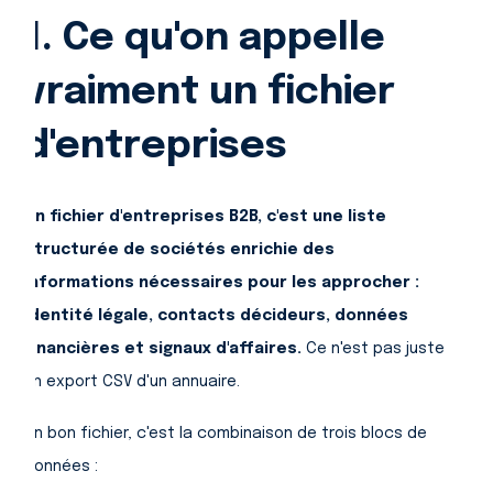
1. Ce qu'on appelle
vraiment un fichier
d'entreprises
Un fichier d'entreprises B2B, c'est une liste
structurée de sociétés enrichie des
informations nécessaires pour les approcher :
identité légale, contacts décideurs, données
financières et signaux d'affaires.
Ce n'est pas juste
un export CSV d'un annuaire.
Un bon fichier, c'est la combinaison de trois blocs de
données :