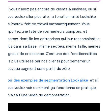
Si vous n'avez pas encore de clients à analyser, ou si
vous voulez aller plus vite, la fonctionnalité Lookalike
de Pharow fait ce travail automatiquement. Vous
importez une liste de vos meilleurs comptes, et
Pharow identifie les entreprises qui leur ressemblent le
plus dans sa base : même secteur, même taille, mêmes
signaux de croissance. C'est une des fonctionnalités
les plus utilisées par nos clients pour démarrer un
nouveau segment sans partir de zéro.
Voir des exemples de segmentation Lookalike
et si
vous voulez voir comment ça fonctionne en pratique,
on a fait une vidéo de démonstration.