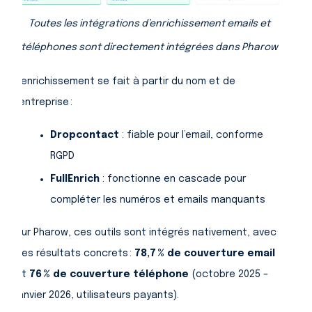
Toutes les intégrations d’enrichissement emails et
téléphones sont directement intégrées dans Pharow
L’enrichissement se fait à partir du nom et de
l’entreprise :
Dropcontact
: fiable pour l’email, conforme
RGPD
FullEnrich
: fonctionne en cascade pour
compléter les numéros et emails manquants
Sur Pharow, ces outils sont intégrés nativement, avec
des résultats concrets :
78,7 % de couverture email
et
76 % de couverture téléphone
(octobre 2025 –
janvier 2026, utilisateurs payants).