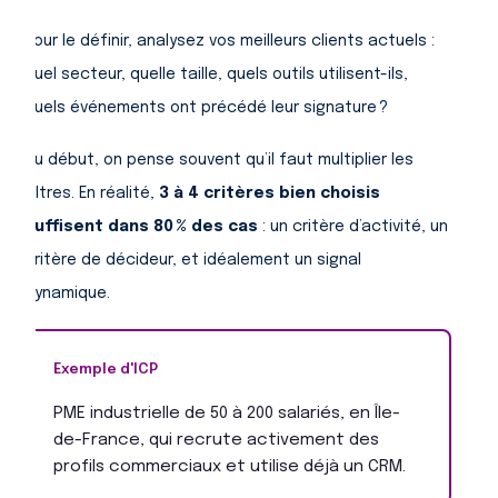
Pour le définir, analysez vos meilleurs clients actuels :
quel secteur, quelle taille, quels outils utilisent-ils,
quels événements ont précédé leur signature ?
Au début, on pense souvent qu’il faut multiplier les
filtres. En réalité,
3 à 4 critères bien choisis
suffisent dans 80 % des cas
: un critère d’activité, un
critère de décideur, et idéalement un signal
dynamique.
Exemple d'ICP
PME industrielle de 50 à 200 salariés, en Île-
de-France, qui recrute activement des
profils commerciaux et utilise déjà un CRM.