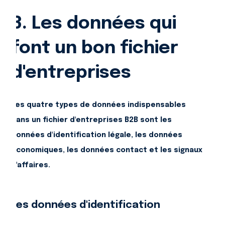
3. Les données qui
font un bon fichier
d'entreprises
Les quatre types de données indispensables
dans un fichier d'entreprises B2B sont les
données d'identification légale, les données
économiques, les données contact et les signaux
d'affaires.
Les données d'identification