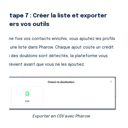
Étape 7 : Créer la liste et exporter
vers vos outils
Une fois vos contacts enrichis, vous ajoutez les profils
à une liste dans Pharow. Chaque ajout coûte un crédit.
Si des doublons sont détectés, la plateforme vous
prévient avant que vous ne les ajoutiez.
Exporter en CSV avec Pharow