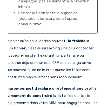
campagne, pas seulement à la création
initiale.
Retirez les contacts injoignables
(bounces, désinscriptions) après
chaque envoi.
Un point qu'on sous-estime souvent :
la fraîcheur
d'un fichier
, c'est aussi savoir qui ne plus contacter.
Prospecter un client existant, un partenaire ou
quelqu'un déjà dans un deal CRM en cours, ça arrive
plus souvent qu'on ne le croit quand les listes sont
construites manuellement sans recoupement.
Pharow permet d'exclure directement ces profils
au moment de construire la liste
: les contacts
déjà présents dans votre CRM, ceux engagés dans une